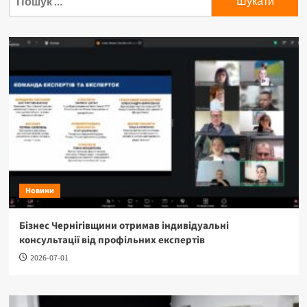
Новини
Бізнес Чернігівщини отримав індивідуальні
консультації від профільних експертів
2026-07-01