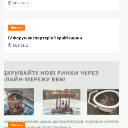
2019-06-15
Новини
ІV Форум експортерів Чернігівщини
2019-06-11
Новини