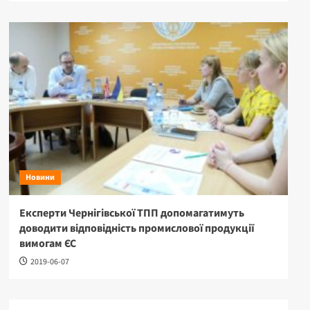
Новини
Експерти Чернігівської ТПП допомагатимуть
доводити відповідність промислової продукції
вимогам ЄС
2019-06-07