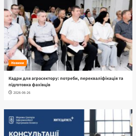
Новини
Кадри для агросектору: потреби, перекваліфікація та
підготовка фахівців
2026-06-26