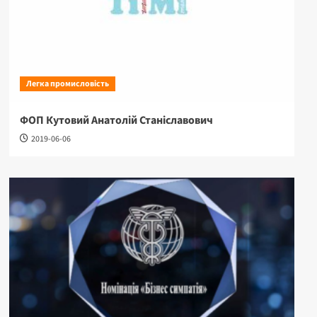
Легка промисловість
ФОП Кутовий Анатолій Станіславович
2019-06-06