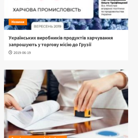
Новини
Українських виробників продуктів харчування
запрошують у торгову місію до Грузії
2019-06-19