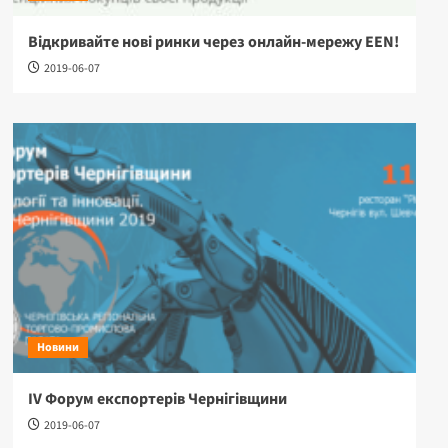
Відкривайте нові ринки через онлайн-мережу EEN!
2019-06-07
Новини
IV Форум експортерів Чернігівщини
2019-06-07