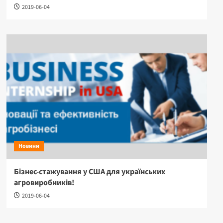
2019-06-04
Новини
Бізнес-стажування у США для українських
агровиробників!
2019-06-04