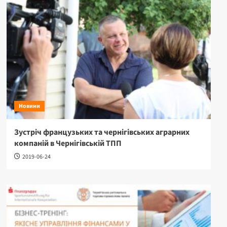
Новини
Зустріч французьких та чернігівських аграрних
компаній в Чернігівській ТПП
2019-06-24