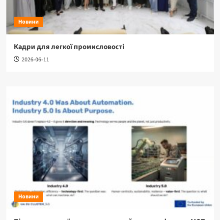
Новини
Кадри для легкої промисловості
2026-06-11
Новини