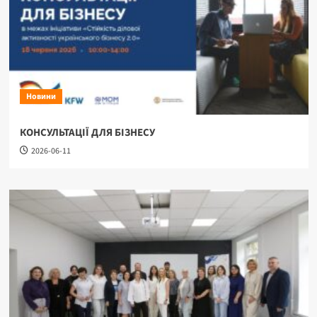
Новини
КОНСУЛЬТАЦІЇ ДЛЯ БІЗНЕСУ
2026-06-11