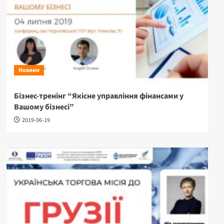
Новини
Бізнес-тренінг “Якісне управління фінансами у
Вашому бізнесі”
2019-06-19