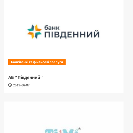
Банківські та фінансові послуги
АБ “Південний”
2019-06-07