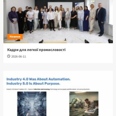
Новини
Кадри для легкої промисловості
2026-06-11