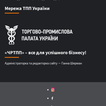
Мережа ТПП України
«ЧРТПП» – все для успішного бізнесу!
Адміністраторка та редакторка сайту — Ганна Шерман
Instagram
Facebook