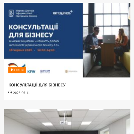
Новини
КОНСУЛЬТАЦІЇ ДЛЯ БІЗНЕСУ
2026-06-11