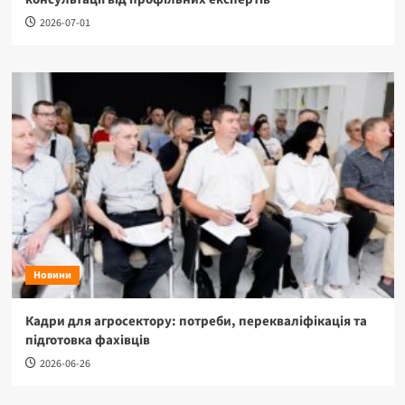
2026-07-01
Новини
Кадри для агросектору: потреби, перекваліфікація та
підготовка фахівців
2026-06-26