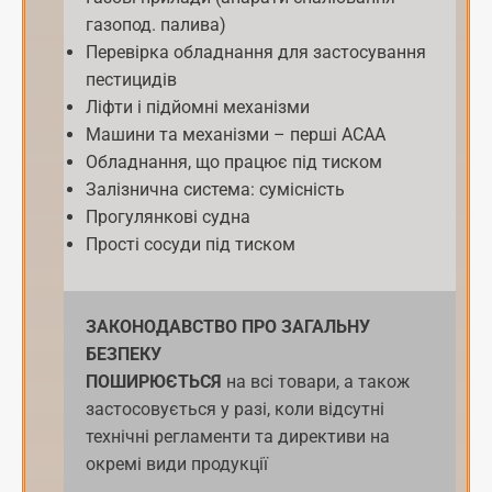
газопод. палива)
Перевірка обладнання для застосування
пестицидів
Ліфти і підйомні механізми
Машини та механізми – перші АСАА
Обладнання, що працює під тиском
Залізнична система: сумісність
Прогулянкові судна
Прості сосуди під тиском
ЗАКОНОДАВСТВО
ПРО ЗАГАЛЬНУ
БЕЗПЕКУ
ПОШИРЮЄТЬСЯ
на всі товари, а також
застосовується у разі, коли відсутні
технічні регламенти та директиви на
окремі види продукції