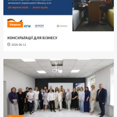
Новини
КОНСУЛЬТАЦІЇ ДЛЯ БІЗНЕСУ
2026-06-11