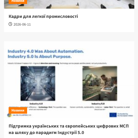
Новини
Кадри для легкої промисловості
2026-06-11
Новини
Підтримка українських та європейських цифрових МСП
на шляху до парадигм Індустрії 5.0