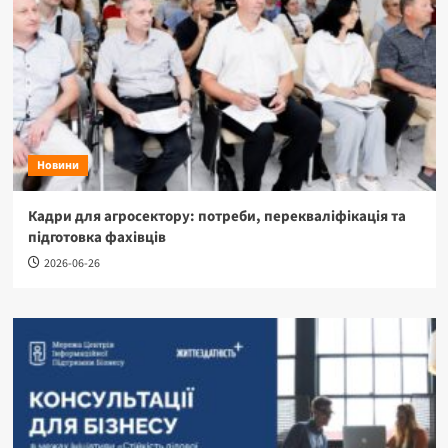
Новини
Кадри для агросектору: потреби, перекваліфікація та
підготовка фахівців
2026-06-26