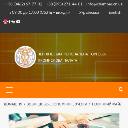
+38 (0462) 67-77-32
+38 (095) 271-44-01
info@chamber.cn.ua
з 09:00 до 17:00 (Сб,Нд – вихідні)
Українська
English
ЧЕРНІГІВСЬКА РЕГІОНАЛЬНА ТОРГОВО-
ПРОМИСЛОВА ПАЛАТА
ДОМАШНЯ
ЗОВНІШНЬО-ЕКОНОМІЧНІ ЗВ'ЯЗКИ
ТЕХНІЧНИЙ ФАЙЛ