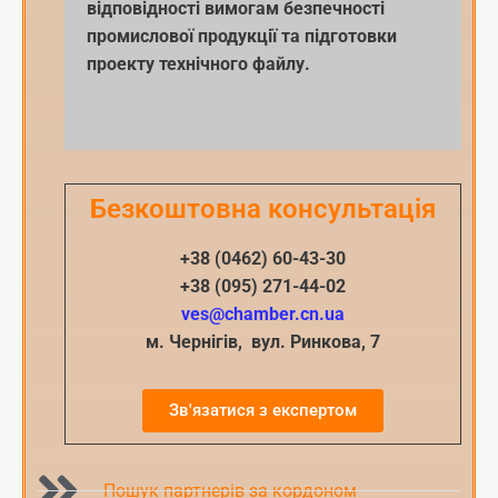
відповідності вимогам безпечності
промислової продукції та підготовки
проекту технічного файлу.
Безкоштовна консультація
+38 (0462) 60-43-30
+38 (095) 271-44-02
ves@chamber.cn.ua
м. Чернігів, вул. Ринкова, 7
Зв'язатися з експертом
Пошук партнерів за кордоном