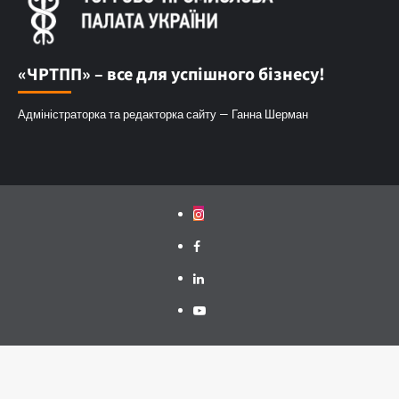
«ЧРТПП» – все для успішного бізнесу!
Адміністраторка та редакторка сайту — Ганна Шерман