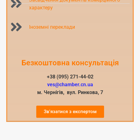
характеру
Іноземні переклади
Безкоштовна консультація
+38 (095) 271-44-02
ves@chamber.cn.ua
м. Чернігів, вул. Ринкова, 7
Зв'язатися з експертом