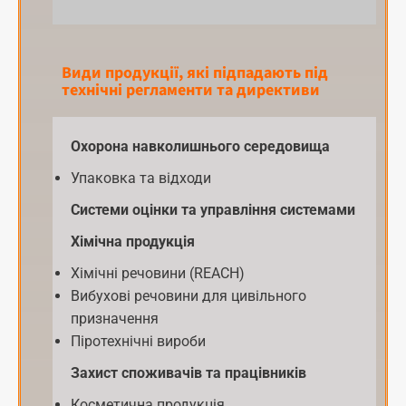
Види продукції, які підпадають під
технічні регламенти та директиви
Охорона навколишнього середовища
Упаковка та відходи
Системи оцінки та управління системами
Хімічна продукція
Хімічні речовини (REACH)
Вибухові речовини для цивільного
призначення
Піротехнічні вироби
Захист споживачів та працівників
Косметична продукція