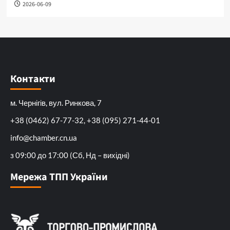
2026-06-09
Контакти
м. Чернігів, вул. Ринкова, 7
+38 (0462) 67-77-32, +38 (095) 271-44-01
info@chamber.cn.ua
з 09:00 до 17:00 (Сб, Нд – вихідні)
Мережа ТПП України