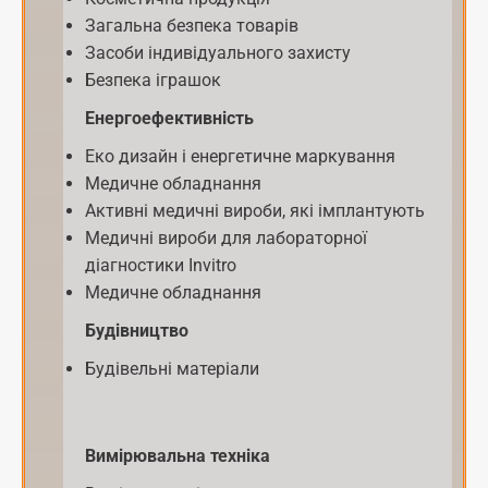
Загальна безпека товарів
Засоби індивідуального захисту
Безпека іграшок
Енергоефективність
Еко дизайн і енергетичне маркування
Медичне обладнання
Активні медичні вироби, які імплантують
Медичні вироби для лабораторної
діагностики Invitro
Медичне обладнання
Будівництво
Будівельні матеріали
Вимірювальна техніка