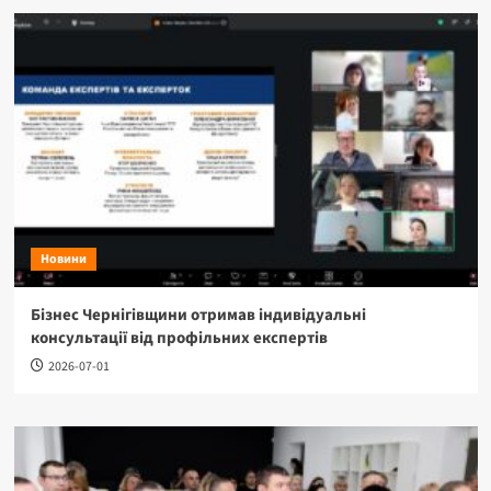
Новини
Бізнес Чернігівщини отримав індивідуальні
консультації від профільних експертів
2026-07-01