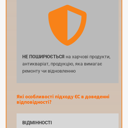
НЕ ПОШИРЮЄТЬСЯ
на харчові продукти,
антикваріат, продукцію, яка вимагає
ремонту чи відновленню
Які особливості підходу ЄС в доведенні
відповідності?
ВІДМІННОСТІ