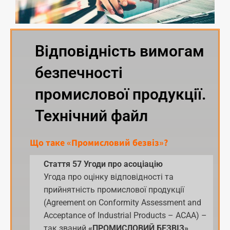
Відповідність вимогам
безпечності
промислової продукції.
Технічний файл
Що таке «Промисловий безвіз»?
Стаття 57 Угоди про асоціацію
Угода про оцінку відповідності та
прийнятність промислової продукції
(Agreement on Conformity Assessment and
Acceptance of Industrial Products – ACAA) –
так званий
«ПРОМИСЛОВИЙ БЕЗВІЗ»