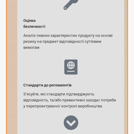
Оцінка
безпечності
Аналіз певних характеристик продукту на основі
ризику на предмет відповідності суттєвим
вимогам
Стандарти до регламентів
З’ясуйте, які стандарти підтверджують
відповідність, та/або превентивні заходи/ потреби
у перепроектуванні/ контролі виробництва