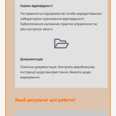
Оцінка відповідності
Тестування на підприємстві та/або акредитованою
лабораторією оцінювання відповідності.
Забезпечення належних практик управління та/
або контролю якості
Документація
Технічна документація. Контроль виробництва.
Інструкції щодо використання. Вимоги щодо
маркування
Який результат цієї роботи?