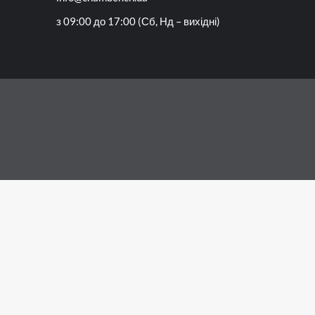
з 09:00 до 17:00 (Сб, Нд – вихідні)