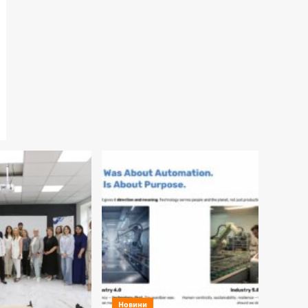
Новини