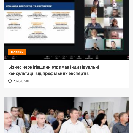
Новини
Бізнес Чернігівщини отримав індивідуальні
консультації від профільних експертів
2026-07-01