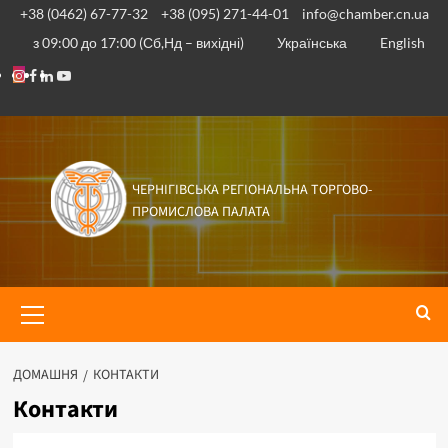
+38 (0462) 67-77-32
+38 (095) 271-44-01
info@chamber.cn.ua
з 09:00 до 17:00 (Сб,Нд – вихідні)
Українська
English
ЧЕРНІГІВСЬКА РЕГІОНАЛЬНА ТОРГОВО-
ПРОМИСЛОВА ПАЛАТА
ДОМАШНЯ
КОНТАКТИ
Контакти