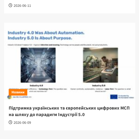
2026-06-11
Новини
Підтримка українських та європейських цифрових МСП
на шляху до парадигм Індустрії 5.0
2026-06-09