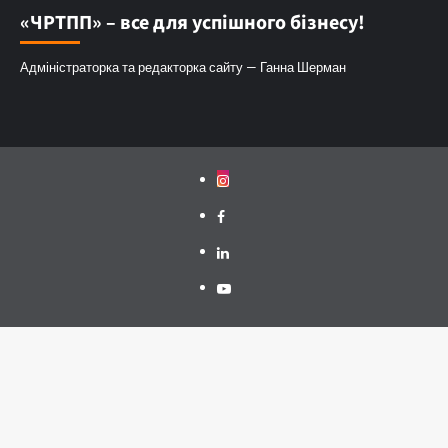
«ЧРТПП» – все для успішного бізнесу!
Адміністраторка та редакторка сайту — Ганна Шерман