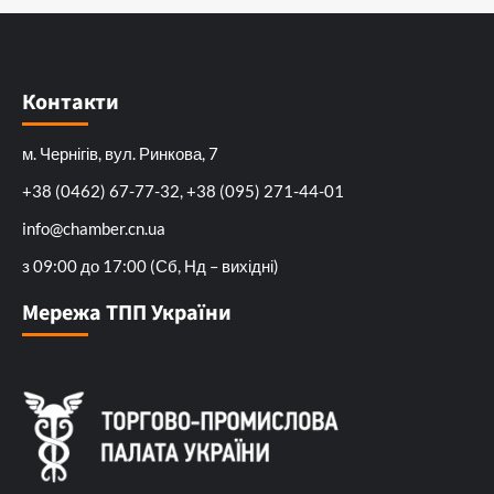
Контакти
м. Чернігів, вул. Ринкова, 7
+38 (0462) 67-77-32, +38 (095) 271-44-01
info@chamber.cn.ua
з 09:00 до 17:00 (Сб, Нд – вихідні)
Мережа ТПП України