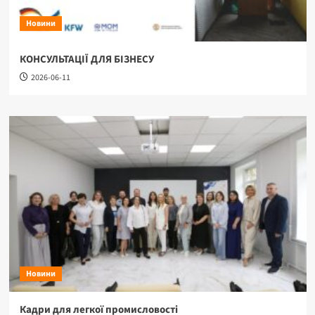
Новини
КОНСУЛЬТАЦІЇ ДЛЯ БІЗНЕСУ
2026-06-11
Новини
Кадри для легкої промисловості