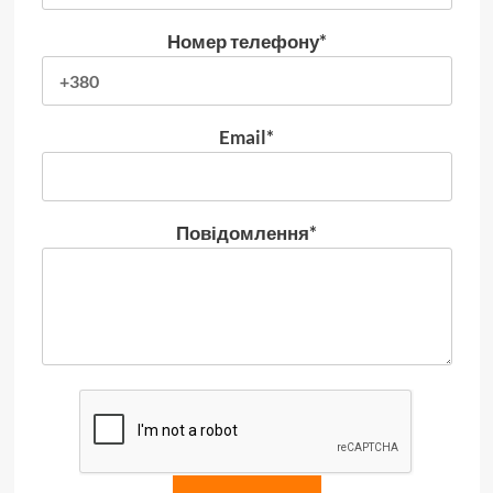
Номер телефону*
Email*
Повідомлення*