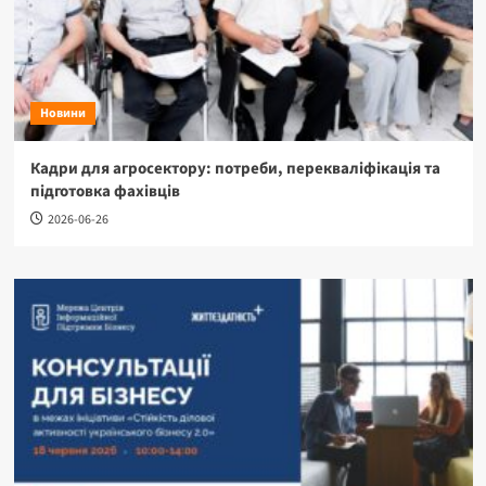
Новини
Кадри для агросектору: потреби, перекваліфікація та
підготовка фахівців
2026-06-26