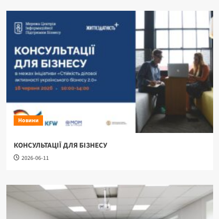
Новини
КОНСУЛЬТАЦІЇ ДЛЯ БІЗНЕСУ
2026-06-11