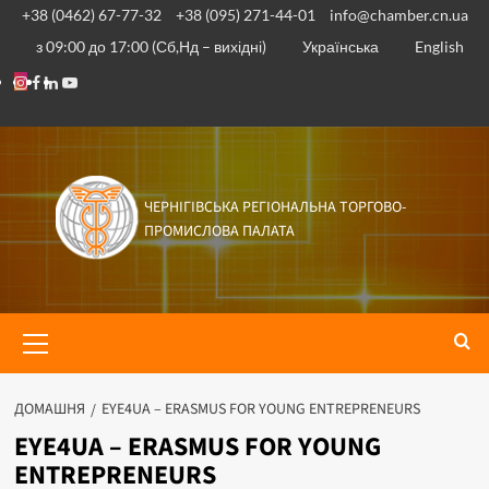
+38 (0462) 67-77-32
+38 (095) 271-44-01
info@chamber.cn.ua
з 09:00 до 17:00 (Сб,Нд – вихідні)
Українська
English
ЧЕРНІГІВСЬКА РЕГІОНАЛЬНА ТОРГОВО-
ПРОМИСЛОВА ПАЛАТА
ДОМАШНЯ
EYE4UA – ERASMUS FOR YOUNG ENTREPRENEURS
EYE4UA – ERASMUS FOR YOUNG
ENTREPRENEURS