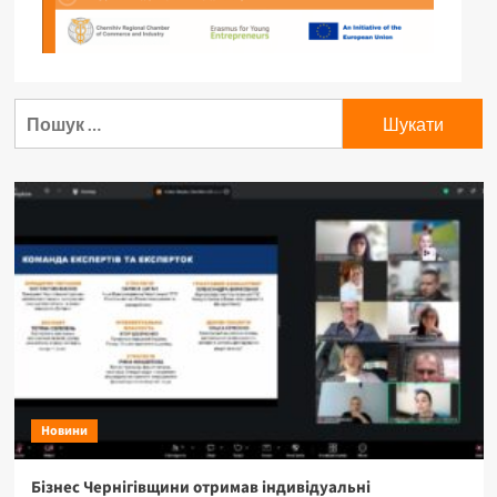
Новини
Бізнес Чернігівщини отримав індивідуальні