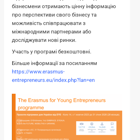
бізнесмени отримають цінну інформацію
про перспективи свого бізнесу та
можливість співпрацювати з
міжнародними партнерами або
досліджувати нові ринки.
Участь у програмі безкоштовні.
Більше інформації за посиланням
https://www.erasmus-
entrepreneurs.eu/index.php?lan=en