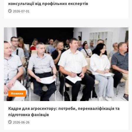
консультації від профільних експертів
2026-07-01
Новини
Кадри для агросектору: потреби, перекваліфікація та
підготовка фахівців
2026-06-26