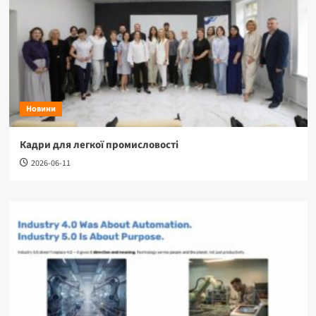
Новини
Кадри для легкої промисловості
2026-06-11