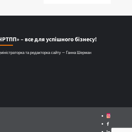
ЧРТПП» – все для успішного бізнесу!
міністраторка та редакторка сайту — Ганна Шерман