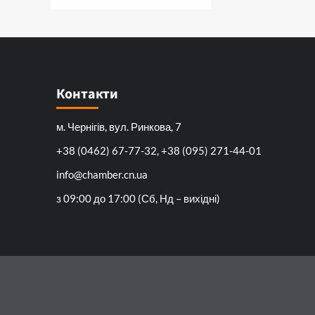
Контакти
м. Чернігів, вул. Ринкова, 7
+38 (0462) 67-77-32, +38 (095) 271-44-01
info@chamber.cn.ua
з 09:00 до 17:00 (Сб, Нд – вихідні)