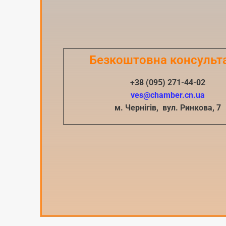
Безкоштовна консульт
+38 (095) 271-44-02
ves@chamber.cn.ua
м. Чернігів, вул. Ринкова, 7