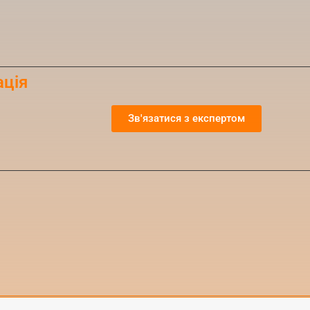
ація
Зв'язатися з експертом