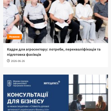
Новини
Кадри для агросектору: потреби, перекваліфікація та
підготовка фахівців
2026-06-26