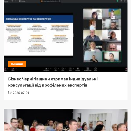
Новини
Бізнес Чернігівщини отримав індивідуальні
консультації від профільних експертів
2026-07-01