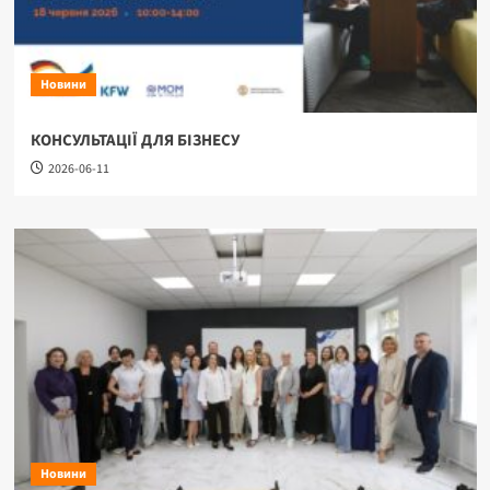
Новини
КОНСУЛЬТАЦІЇ ДЛЯ БІЗНЕСУ
2026-06-11
Новини