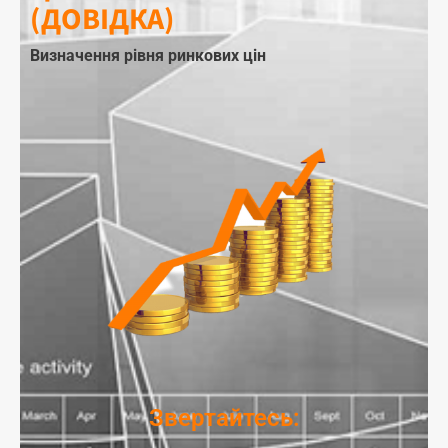
(ДОВІДКА)
Визначення рівня ринкових цін
Звертайтесь: