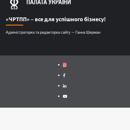
«ЧРТПП» – все для успішного бізнесу!
Адміністраторка та редакторка сайту — Ганна Шерман