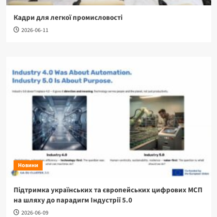
Кадри для легкої промисловості
2026-06-11
Новини
Підтримка українських та європейських цифрових МСП
на шляху до парадигм Індустрії 5.0
2026-06-09