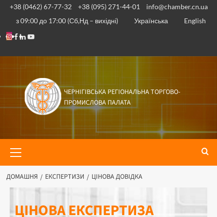
+38 (0462) 67-77-32
+38 (095) 271-44-01
info@chamber.cn.ua
з 09:00 до 17:00 (Сб,Нд – вихідні)
Українська
English
ЧЕРНІГІВСЬКА РЕГІОНАЛЬНА ТОРГОВО-
ПРОМИСЛОВА ПАЛАТА
ДОМАШНЯ
ЕКСПЕРТИЗИ
ЦІНОВА ДОВІДКА
ЦІНОВА ЕКСПЕРТИЗА