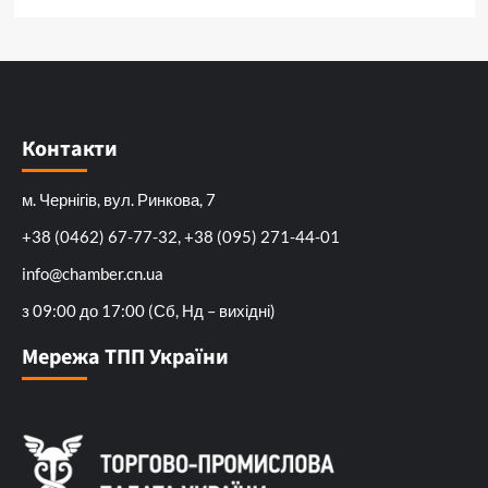
Контакти
м. Чернігів, вул. Ринкова, 7
+38 (0462) 67-77-32, +38 (095) 271-44-01
info@chamber.cn.ua
з 09:00 до 17:00 (Сб, Нд – вихідні)
Мережа ТПП України