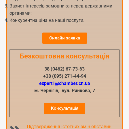
Захист інтересів замовника перед державними
органами;
Конкурентна ціна на наші послуги.
Онлайн заявка
Безкоштовна консультація
38 (0462) 67-73-63
+38 (095) 271-44-94
expert1@chamber.cn.ua
м. Чернігів, вул. Ринкова, 7
Консультація
Підтвердження істотних змін обставин