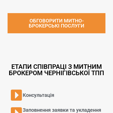
ОБГОВОРИТИ МИТНО-
БРОКЕРСЬКІ ПОСЛУГИ
ЕТАПИ СПІВПРАЦІ З МИТНИМ
БРОКЕРОМ ЧЕРНІГІВСЬКОЇ ТПП
Консультація
Заповнення заявки та укладення