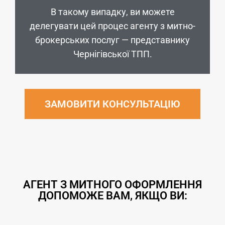
В такому випадку, ви можете
делегувати цей процес агенту з митно-
брокерських послуг — представнику
Чернігівської ТПП.
ЗАМОВИТИ КОНСУЛЬТАЦІЮ
АГЕНТ З МИТНОГО ОФОРМЛЕННЯ
ДОПОМОЖЕ ВАМ, ЯКЩО ВИ: