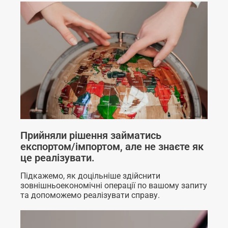
Прийняли рішення займатись
експортом/імпортом, але не знаєте як
це реалізувати.
Підкажемо, як доцільніше здійснити
зовнішньоекономічні операції по вашому запиту
та допоможемо реалізувати справу.