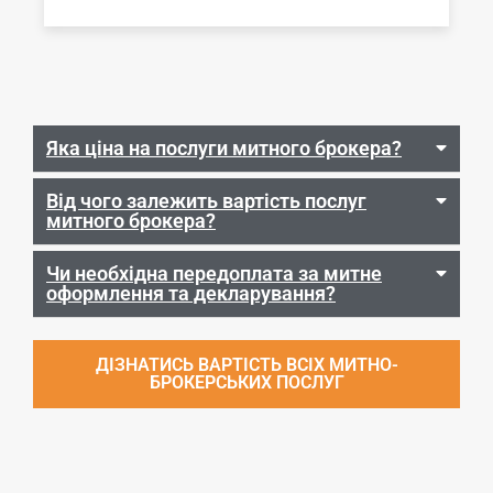
Яка ціна на послуги митного брокера?
Від чого залежить вартість послуг
митного брокера?
Чи необхідна передоплата за митне
оформлення та декларування?
ДІЗНАТИСЬ ВАРТІСТЬ ВСІХ МИТНО-
БРОКЕРСЬКИХ ПОСЛУГ