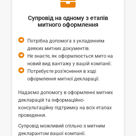
Супровід на одному з етапів
митного оформлення
Потрібна допомога з укладенням
деяких митних документів.
Не знаєте, як оформлюється мито на
новий вид вантажу у вашій компанії.
Потребуєте роз’яснення в ході
оформлення митної декларації.
Надаємо допомогу в оформленні митних
декларацій та інформаційно-
консультаційну підтримку на всіх етапах
проведення.
Супровід можливий спільно з митним
декларантом вашої компанії.