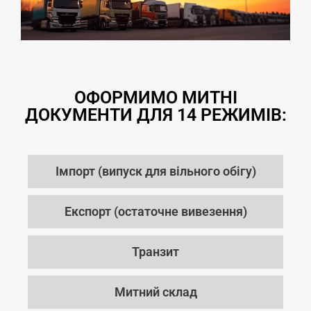
ОФОРМИМО МИТНІ
ДОКУМЕНТИ ДЛЯ 14 РЕЖИМІВ:
Імпорт (випуск для вільного обігу)
Експорт (остаточне вивезення)
Транзит
Митний склад