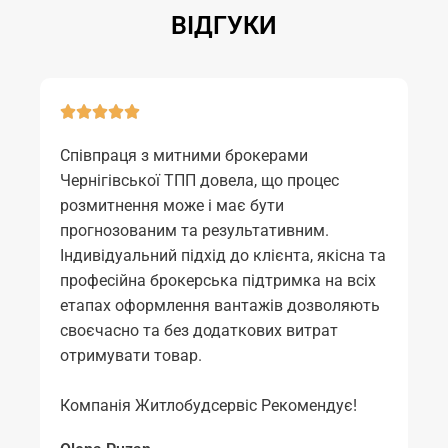
ВІДГУКИ
Співпраця з митними брокерами
Чернігівської ТПП довела, що процес
розмитнення може і має бути
прогнозованим та результативним.
Індивідуальний підхід до клієнта, якісна та
професійна брокерська підтримка на всіх
етапах оформлення вантажів дозволяють
своєчасно та без додаткових витрат
отримувати товар.
Компанія Житлобудсервіс Рекомендує!