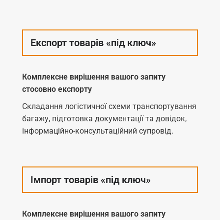
Експорт товарів «під ключ»
Комплексне вирішення вашого запиту
стосовно експорту
Складання логістичної схеми транспортування
багажу, підготовка документації та довідок,
інформаційно-консультаційний супровід.
Імпорт товарів «під ключ»
Комплексне вирішення вашого запиту