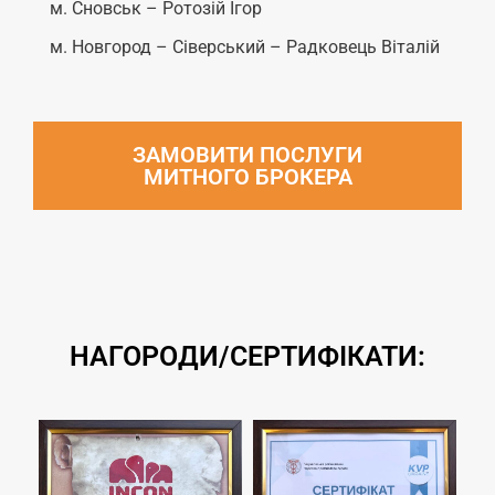
м. Сновськ – Ротозій Ігор
м. Новгород – Сіверський – Радковець Віталій
ЗАМОВИТИ ПОСЛУГИ
МИТНОГО БРОКЕРА
НАГОРОДИ/СЕРТИФІКАТИ: