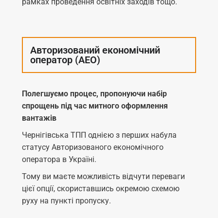
рамках проведення освітніх заходів тощо.
Авторизований економічний
оператор (АЕО)
Полегшуємо процес, пропонуючи набір
спрощень під час митного оформлення
вантажів
Чернігівська ТПП однією з перших набула
статусу Авторизованого економічного
оператора в Україні.
Тому ви маєте можливість відчути переваги
цієї опції, скориставшись окремою схемою
руху на пункті пропуску.