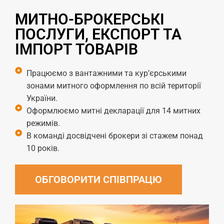
МИТНО-БРОКЕРСЬКІ
ПОСЛУГИ, ЕКСПОРТ ТА
ІМПОРТ ТОВАРІВ
Працюємо з вантажними та кур’єрськими
зонами митного оформлення по всій території
України.
Оформлюємо митні декларації для 14 митних
режимів.
В команді досвідчені брокери зі стажем понад
10 років.
ОБГОВОРИТИ СПІВПРАЦЮ