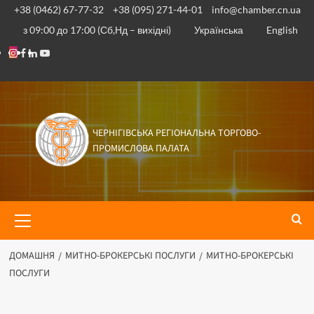
+38 (0462) 67-77-32
+38 (095) 271-44-01
info@chamber.cn.ua
з 09:00 до 17:00 (Сб,Нд – вихідні)
Українська
English
ЧЕРНІГІВСЬКА РЕГІОНАЛЬНА ТОРГОВО-
ПРОМИСЛОВА ПАЛАТА
ДОМАШНЯ
МИТНО-БРОКЕРСЬКІ ПОСЛУГИ
МИТНО-БРОКЕРСЬКІ
ПОСЛУГИ