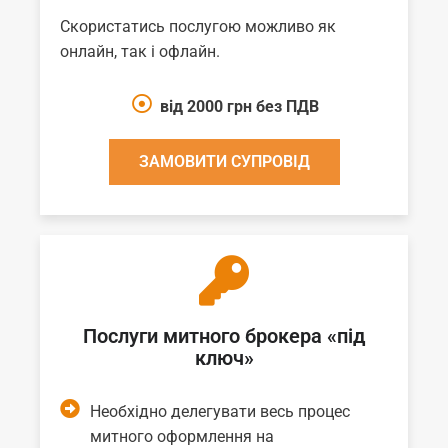
Скористатись послугою можливо як
онлайн, так і офлайн.
від 2000 грн без ПДВ
ЗАМОВИТИ СУПРОВІД
Послуги митного брокера «під
ключ»
Необхідно делегувати весь процес
митного оформлення на