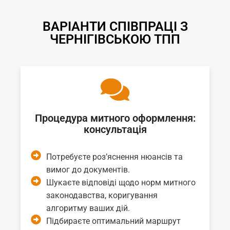
ВАРІАНТИ СПІВПРАЦІ З
ЧЕРНІГІВСЬКОЮ ТПП
Процедура митного оформлення:
консультація
Потребуєте роз’яснення нюансів та
вимог до документів.
Шукаєте відповіді щодо норм митного
законодавства, коригування
алгоритму ваших дій.
Підбираєте оптимальний маршрут