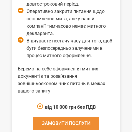
довгостроковий період.
Оперативно закрити питання щодо
оформлення мита, але у вашій
компанії тимчасово немає митного
декларанта.
Відчуваєте нестачу часу для того, щоб
бути безпосередньо залученими в
процес митного оформлення.
Беремо на себе оформлення митних
документів та розв’язання
зовнішньоекономічних питань в межах
вашого запиту.
від 10 000 грн без ПДВ
ЗАМОВИТИ ПОСЛУГИ