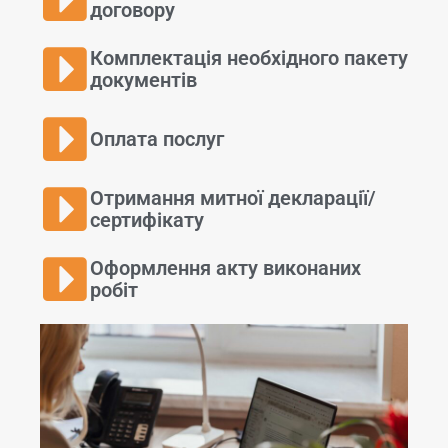
договору
Комплектація необхідного пакету
документів
Оплата послуг
Отримання митної декларації/
сертифікату
Оформлення акту виконаних
робіт