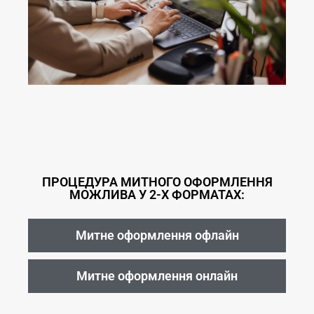
ПРОЦЕДУРА МИТНОГО ОФОРМЛЕННЯ
МОЖЛИВА У 2-Х ФОРМАТАХ:
Митне оформлення офлайн
Митне оформлення онлайн