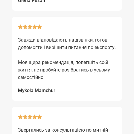
Olena Puzan
Завжди відповідають на дзвінки, готові
допомогти і вирішити питання по експорту.
Моя щира рекомендація, полегшіть собі
життя, не пробуйте розібратись в усьому
самостійно!
Mykola Mamchur
Звертались за консультацією по митній