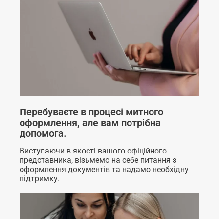
Перебуваєте в процесі митного
оформлення, але вам потрібна
допомога.
Виступаючи в якості вашого офіційного
представника, візьмемо на себе питання з
оформлення документів та надамо необхідну
підтримку.