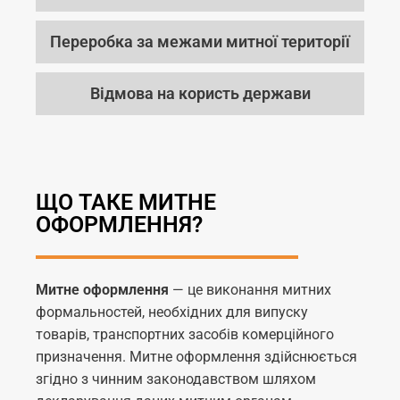
Переробка за межами митної території
Відмова на користь держави
ЩО ТАКЕ МИТНЕ
ОФОРМЛЕННЯ?
Митне оформлення
— це
виконання митних
формальностей, необхідних для випуску
товарів, транспортних засобів комерційного
призначення. Митне оформлення здійснюється
згідно з чинним законодавством шляхом