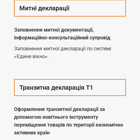
Митні декларації
Заповнення митної документації,
інформаційно-консультаційний супровід
Заповнення митної декларації по системі
«Єдине вікно».
Транзитна декларація Т1
Оформлення транзитної декларації за
допомогою новітнього інструменту
переміщення товарів по території економічно
активних країн