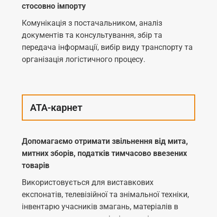
стосовно імпорту
Комунікація з постачальником, аналіз
документів та консультування, збір та
передача інформації, вибір виду транспорту та
організація логістичного процесу.
АТА-карнет
Допомагаємо отримати звільнення від мита,
митних зборів, податків тимчасово ввезених
товарів
Використовується для виставкових
експонатів, телевізійної та знімальної техніки,
інвентарю учасників змагань, матеріалів в