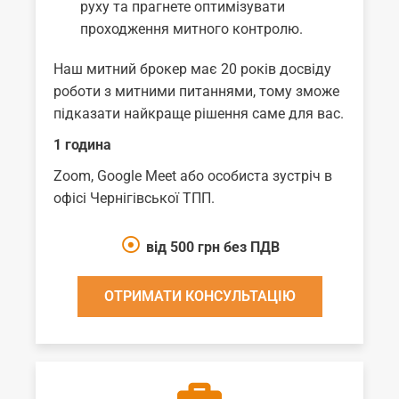
руху та прагнете оптимізувати
проходження митного контролю.
Наш митний брокер має 20 років досвіду
роботи з митними питаннями, тому зможе
підказати найкраще рішення саме для вас.
1 година
Zoom, Google Meet
або особиста зустріч в
офісі Чернігівської ТПП.
від 500 грн без ПДВ
ОТРИМАТИ КОНСУЛЬТАЦІЮ