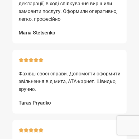
декларації, в ході спілкування вирішили
замовити послугу. Оформили оперативно,
легко, професійно
Maria Stetsenko
Фахівці своєї справи. Допомогти оформити
звільнення від мита, АТА-карнет. Швидко,
зручно.
Taras Pryadko