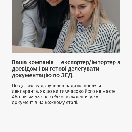
Ваша компанія — експортер/імпортер з
досвідом і ви готові делегувати
документацію по ЗЕД.
По договору доручення надамо послуги
декларанта, якщо ви тимчасово його не маєте.
Або візьмемо на себе оформлення усіх
документів на кожному етапі.