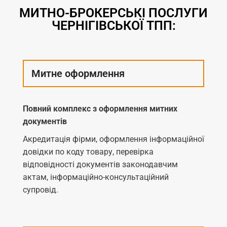
МИТНО-БРОКЕРСЬКІ ПОСЛУГИ
ЧЕРНІГІВСЬКОЇ ТПП:
Митне оформлення
Повний комплекс з оформлення митних
документів
Акредитація фірми, оформлення інформаційної
довідки по коду товару, перевірка
відповідності документів законодавчим
актам, інформаційно-консультаційний
супровід.