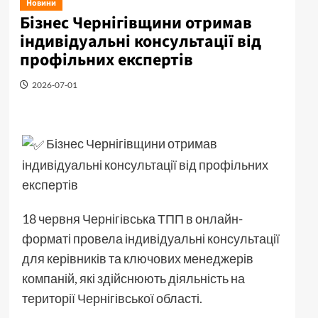
Новини
Бізнес Чернігівщини отримав
індивідуальні консультації від
профільних експертів
2026-07-01
Бізнес Чернігівщини отримав
індивідуальні консультації від профільних
експертів
18 червня Чернігівська ТПП в онлайн-
форматі провела індивідуальні консультації
для керівників та ключових менеджерів
компаній, які здійснюють діяльність на
території Чернігівської області.