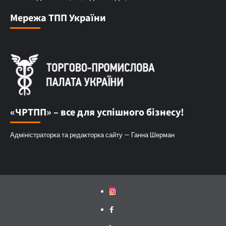
Мережа ТПП України
«ЧРТПП» – все для успішного бізнесу!
Адміністраторка та редакторка сайту — Ганна Шерман
Instagram
Facebook