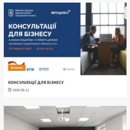
Новини
КОНСУЛЬТАЦІЇ ДЛЯ БІЗНЕСУ
2026-06-11