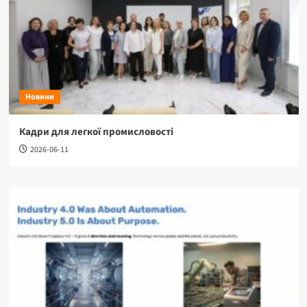
Новини
Кадри для легкої промисловості
2026-06-11