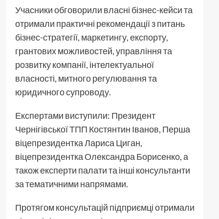
Учасники обговорили власні бізнес-кейси та
отримали практичні рекомендації з питань
бізнес-стратегії, маркетингу, експорту,
грантових можливостей, управління та
розвитку компанії, інтелектуальної
власності, митного регулювання та
юридичного супроводу.
Експертами виступили: Президент
Чернігівської ТПП Костянтин Іванов, Перша
віцепрезидентка Лариса Циган,
віцепрезидентка Олександра Борисенко, а
також експерти палати та інші консультанти
за тематичними напрямами.
Протягом консультацій підприємці отримали