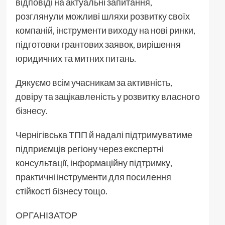
відповіді на актуальні запитання,
розглянули можливі шляхи розвитку своїх
компаній, інструменти виходу на нові ринки,
підготовки грантових заявок, вирішення
юридичних та митних питань.
Дякуємо всім учасникам за активність,
довіру та зацікавленість у розвитку власного
бізнесу.
Чернігівська ТПП й надалі підтримуватиме
підприємців регіону через експертні
консультації, інформаційну підтримку,
практичні інструменти для посилення
стійкості бізнесу тощо.
ОРГАНІЗАТОР