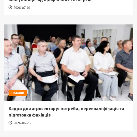
2026-07-01
Новини
Кадри для агросектору: потреби, перекваліфікація та
підготовка фахівців
2026-06-26