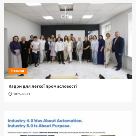
Новини
Кадри для легкої промисловості
2026-06-11