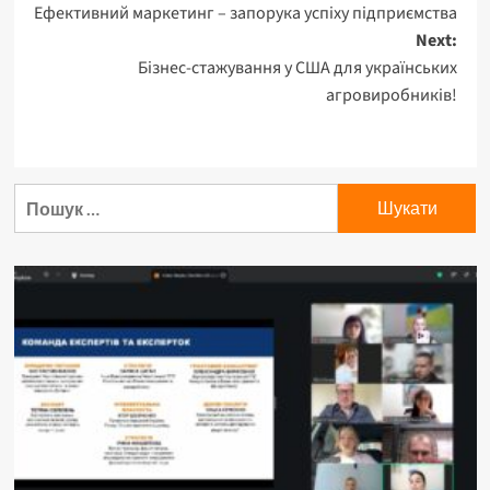
Ефективний маркетинг – запорука успіху підприємства
navigation
Next:
Бізнес-стажування у США для українських
агровиробників!
Пошук: