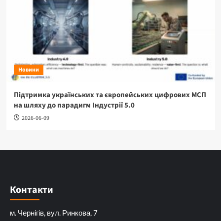
Новини
Підтримка українських та європейських цифрових МСП
на шляху до парадигм Індустрії 5.0
2026-06-09
Контакти
м. Чернігів, вул. Ринкова, 7