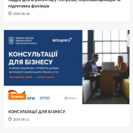
підготовка фахівців
2026-06-26
Новини
КОНСУЛЬТАЦІЇ ДЛЯ БІЗНЕСУ
2026-06-11