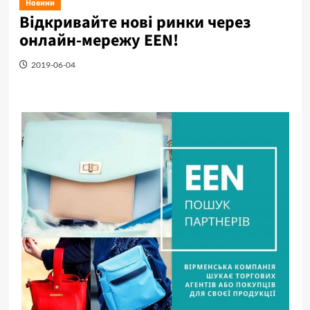
Новини
Відкривайте нові ринки через
онлайн-мережу EEN!
2019-06-04