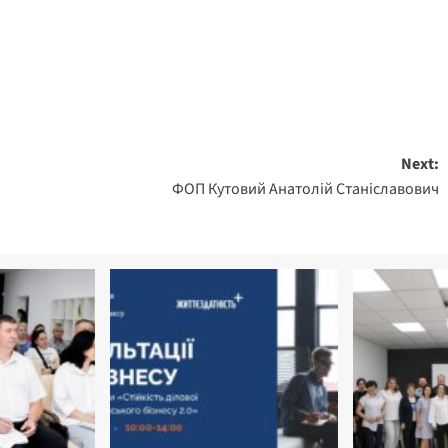
Next:
ФОП Кутовий Анатолій Станіславович