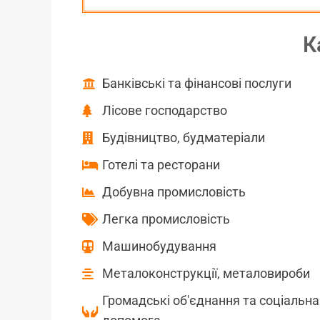
К
Банківські та фінансові послуги
Лісове господарство
Будівництво, будматеріали
Готелі та ресторани
Добувна промисловість
Легка промисловість
Машинобудування
Металоконструкції, металовироби
Громадські об'єднання та соціальна