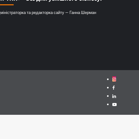
міністраторка та редакторка сайту — Ганна Шерман