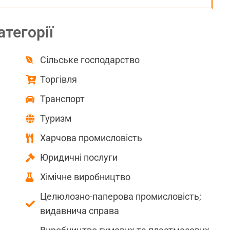
атегорії
Сільське господарство
Торгівля
Транспорт
Туризм
Харчова промисловість
Юридичні послуги
Хімічне виробництво
Целюлозно-паперова промисловість;
видавнича справа