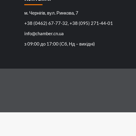
м. Чернігів, вул. Ринкова, 7
+38 (0462) 67-77-32, +38 (095) 271-44-01
info@chamber.cn.ua
з 09:00 до 17:00 (Сб, Нд – вихідні)