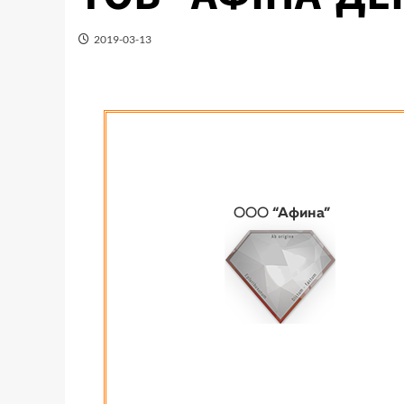
2019-03-13