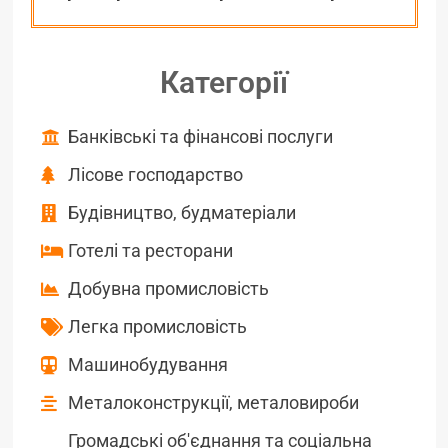
Категорії
Банківські та фінансові послуги
Лісове господарство
Будівництво, будматеріали
Готелі та ресторани
Добувна промисловість
Легка промисловість
Машинобудування
Металоконструкції, металовироби
Громадські об'єднання та соціальна