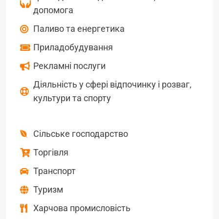
допомога
Паливо та енергетика
Приладобудування
Рекламні послуги
Діяльність у сфері відпочинку і розваг,
культури та спорту
Сільське господарство
Торгівля
Транспорт
Туризм
Харчова промисловість