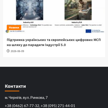
Новини
Підтримка українських та європейських цифрових МСП
на шляху до парадигм Індустрії 5.0
2026-06-09
Контакти
м. Чернігів, вул. Ринкова, 7
+38 (0462) 67-77-32, +38 (095) 271-44-01