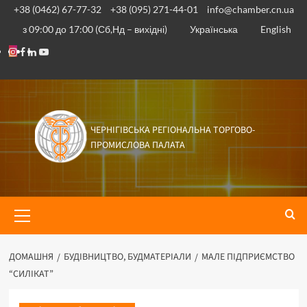
+38 (0462) 67-77-32
+38 (095) 271-44-01
info@chamber.cn.ua
з 09:00 до 17:00 (Сб,Нд – вихідні)
Українська
English
ЧЕРНІГІВСЬКА РЕГІОНАЛЬНА ТОРГОВО-
ПРОМИСЛОВА ПАЛАТА
ДОМАШНЯ
БУДІВНИЦТВО, БУДМАТЕРІАЛИ
МАЛЕ ПІДПРИЄМСТВО
“СИЛІКАТ”