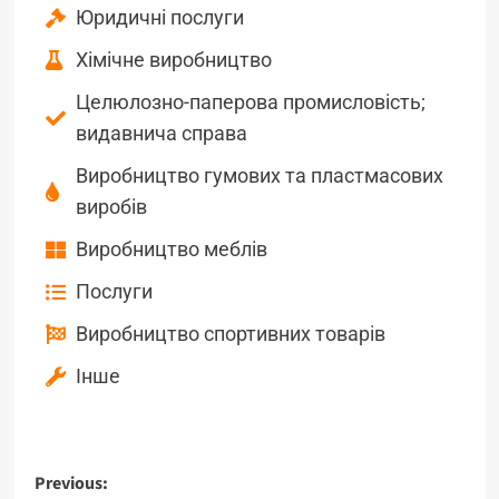
Юридичні послуги
Хімічне виробництво
Целюлозно-паперова промисловість;
видавнича справа
Виробництво гумових та пластмасових
виробів
Виробництво меблів
Послуги
Виробництво спортивних товарів
Інше
Previous: