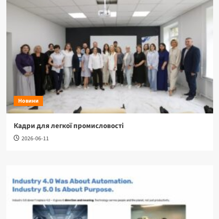
Новини
Кадри для легкої промисловості
2026-06-11