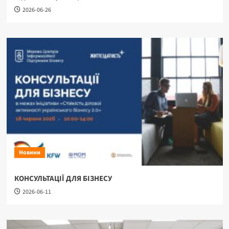
2026-06-26
Новини
КОНСУЛЬТАЦІЇ ДЛЯ БІЗНЕСУ
2026-06-11