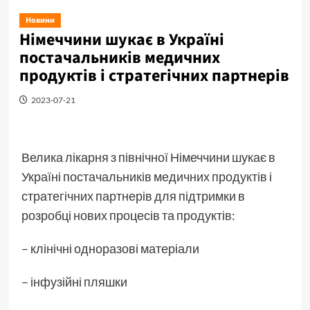
Новини
Німеччини шукає в Україні
постачальників медичних
продуктів і стратегічних партнерів
2023-07-21
Велика лікарня з північної Німеччини шукає в
Україні постачальників медичних продуктів і
стратегічних партнерів для підтримки в
розробці нових процесів та продуктів:
– клінічні одноразові матеріали
– інфузійні пляшки