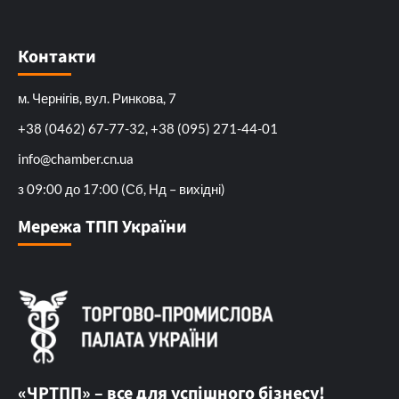
Контакти
м. Чернігів, вул. Ринкова, 7
+38 (0462) 67-77-32, +38 (095) 271-44-01
info@chamber.cn.ua
з 09:00 до 17:00 (Сб, Нд – вихідні)
Мережа ТПП України
«ЧРТПП» – все для успішного бізнесу!