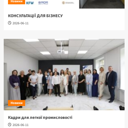
Новини
КОНСУЛЬТАЦІЇ ДЛЯ БІЗНЕСУ
2026-06-11
Новини
Кадри для легкої промисловості
2026-06-11