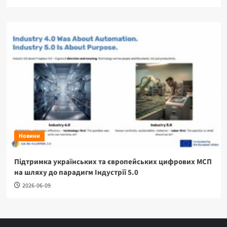
Новини
Підтримка українських та європейських цифрових МСП
на шляху до парадигм Індустрії 5.0
2026-06-09