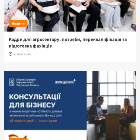
Новини
Кадри для агросектору: потреби, перекваліфікація та
підготовка фахівців
2026-06-26