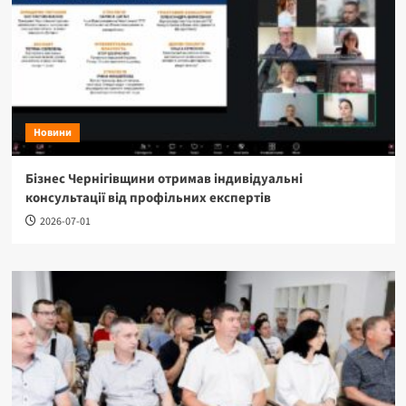
Новини
Бізнес Чернігівщини отримав індивідуальні
консультації від профільних експертів
2026-07-01