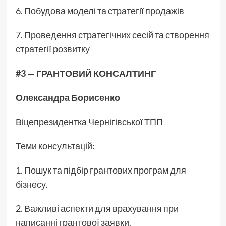
6. Побудова моделі та стратегії продажів
7. Проведення стратегічних сесій та створення
стратегії розвитку
#3 — ГРАНТОВИЙ КОНСАЛТИНГ
Олександра Борисенко
Віцепрезидентка Чернігівської ТПП
Теми консультацій:
1. Пошук та підбір грантових програм для
бізнесу.
2. Важливі аспекти для врахування при
написанні грантової заявки.