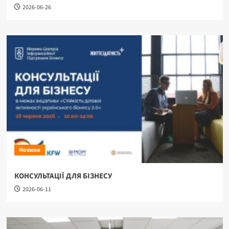
2026-06-26
Новини
КОНСУЛЬТАЦІЇ ДЛЯ БІЗНЕСУ
2026-06-11