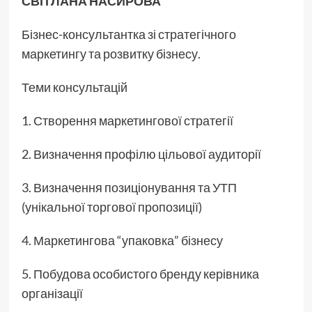
СВІТЛАНА НАСИРОВА
Бізнес-консультантка зі стратегічного
маркетингу та розвитку бізнесу.
Теми консультацій
1. Створення маркетингової стратегії
2. Визначення профілю цільової аудиторії
3. Визначення позиціонування та УТП
(унікальної торгової пропозиції)
4. Маркетингова “упаковка” бізнесу
5. Побудова особистого бренду керівника
організації