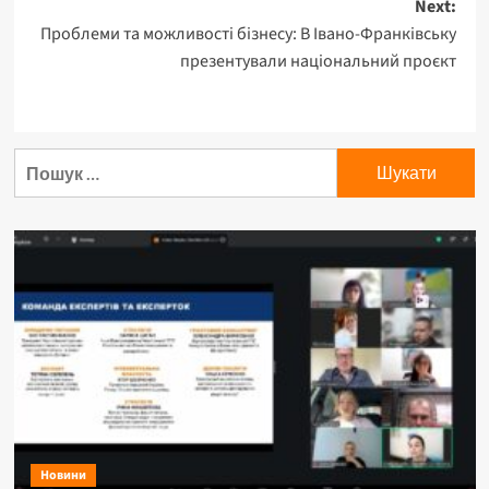
Next:
Проблеми та можливості бізнесу: В Івано-Франківську
презентували національний проєкт
Пошук:
Новини