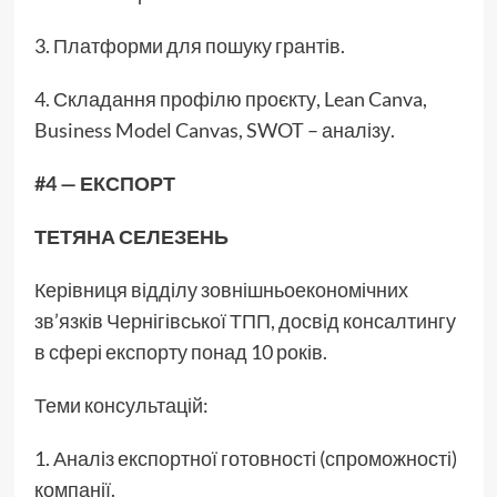
3. Платформи для пошуку грантів.
4. Складання профілю проєкту, Lean Canva,
Business Model Canvas, SWOT – аналізу.
#4 — ЕКСПОРТ
ТЕТЯНА СЕЛЕЗЕНЬ
Керівниця відділу зовнішньоекономічних
зв’язків Чернігівської ТПП, досвід консалтингу
в сфері експорту понад 10 років.
Теми консультацій:
1. Аналіз експортної готовності (спроможності)
компанії.