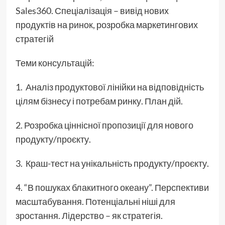
Sales360. Спеціалізація – вивід нових
продуктів на ринок, розробка маркетингових
стратегій
Теми консультацій:
1. Аналіз продуктової лінійки на відповідність
цілям бізнесу і потребам ринку. План дій.
2. Розробка ціннісної пропозиції для нового
продукту/проєкту.
3. Краш-тест на унікальність продукту/проєкту.
4. “В пошуках блакитного океану”. Перспективи
масштабування. Потенціальні ніші для
зростання. Лідерство – як стратегія.