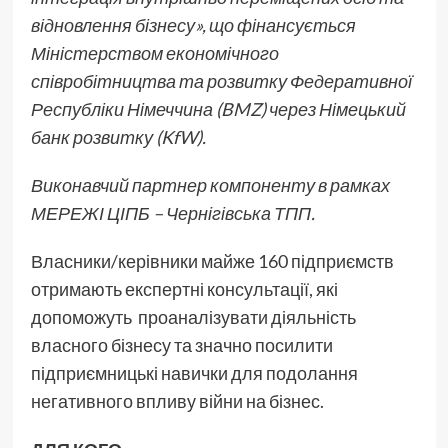
відновлення бізнесу», що фінансується
Міністерством економічного
співробітництва та розвитку Федеративної
Республіки Німеччина (BMZ) через Німецький
банк розвитку (KfW).
Виконавчий партнер компоненту в рамках
МЕРЕЖІ ЦІПБ – Чернігівська ТПП.
Власники/керівники майже 160 підприємств
отримають експертні консультації, які
допоможуть проаналізувати діяльність
власного бізнесу та значно посилити
підприємницькі навички для подолання
негативного впливу війни на бізнес.