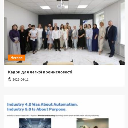
Новини
Кадри для легкої промисловості
2026-06-11