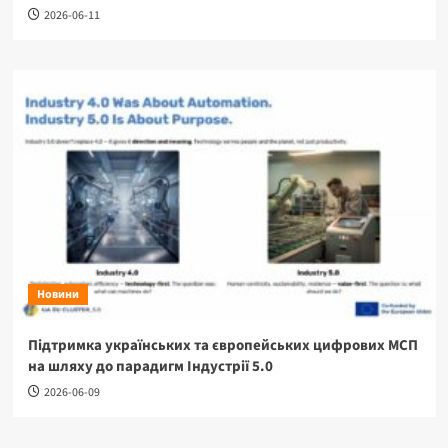
2026-06-11
Новини
Підтримка українських та європейських цифрових МСП
на шляху до парадигм Індустрії 5.0
2026-06-09