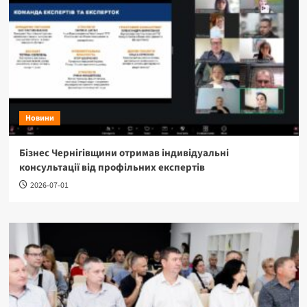
Новини
Бізнес Чернігівщини отримав індивідуальні
консультації від профільних експертів
2026-07-01