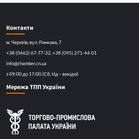
Контакти
м. Чернігів, вул. Ринкова, 7
+38 (0462) 67-77-32, +38 (095) 271-44-01
info@chamber.cn.ua
з 09:00 до 17:00 (Сб, Нд – вихідні)
Мережа ТПП України