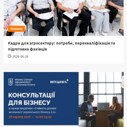
Новини
Кадри для агросектору: потреби, перекваліфікація та
підготовка фахівців
2026-06-26