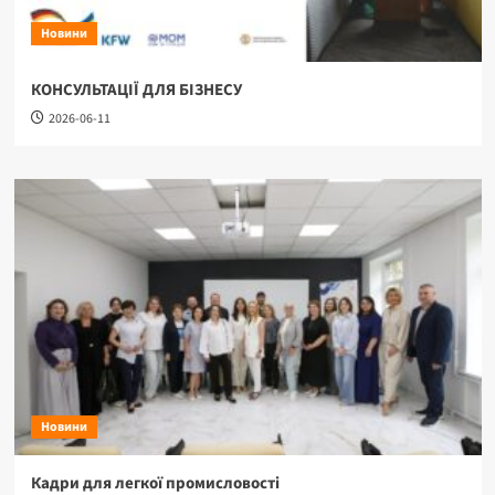
Новини
КОНСУЛЬТАЦІЇ ДЛЯ БІЗНЕСУ
2026-06-11
Новини
Кадри для легкої промисловості