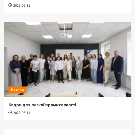
2026-06-11
Новини
Кадри для легкої промисловості
2026-06-11