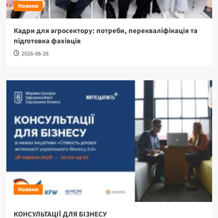
Новини
Кадри для агросектору: потреби, перекваліфікація та
підготовка фахівців
2026-06-26
Новини
КОНСУЛЬТАЦІЇ ДЛЯ БІЗНЕСУ