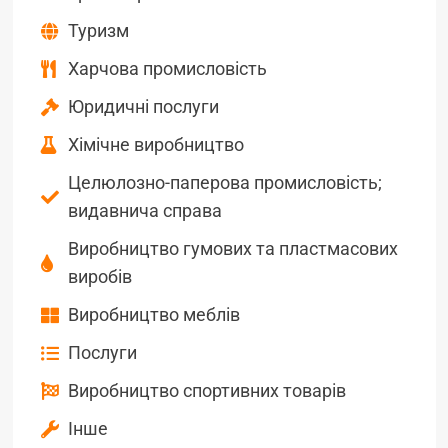
Туризм
Харчова промисловість
Юридичні послуги
Хімічне виробництво
Целюлозно-паперова промисловість;
видавнича справа
Виробництво гумових та пластмасових
виробів
Виробництво меблів
Послуги
Виробництво спортивних товарів
Інше