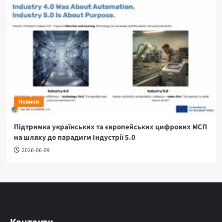
Новини
Підтримка українських та європейських цифрових МСП
на шляху до парадигм Індустрії 5.0
2026-06-09