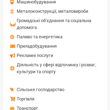
Машинобудування
Металоконструкції, металовироби
Громадські об'єднання та соціальна
допомога
Паливо та енергетика
Приладобудування
Рекламні послуги
Діяльність у сфері відпочинку і розваг,
культури та спорту
Сільське господарство
Торгівля
Транспорт