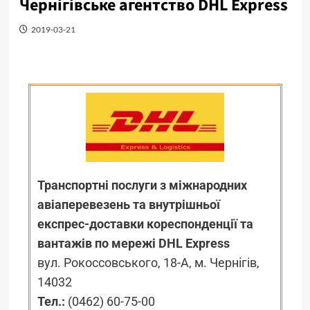
Чернігівське агентство DHL Express
2019-03-21
Транспортні послуги з міжнародних
авіаперевезень та внутрішньої
експрес-доставки кореспонденції та
вантажів по мережі DHL Express
вул. Рокоссовського, 18-А, м. Чернігів,
14032
Тел.:
(0462) 60-75-00