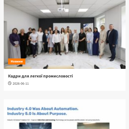
Новини
Кадри для легкої промисловості
2026-06-11