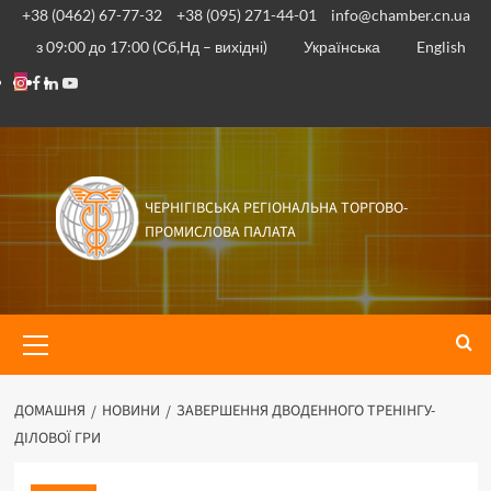
+38 (0462) 67-77-32
+38 (095) 271-44-01
info@chamber.cn.ua
з 09:00 до 17:00 (Сб,Нд – вихідні)
Українська
English
ЧЕРНІГІВСЬКА РЕГІОНАЛЬНА ТОРГОВО-
ПРОМИСЛОВА ПАЛАТА
ДОМАШНЯ
НОВИНИ
ЗАВЕРШЕННЯ ДВОДЕННОГО ТРЕНІНГУ-
ДІЛОВОЇ ГРИ