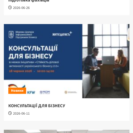
підготовка фахівців
2026-06-26
Новини
КОНСУЛЬТАЦІЇ ДЛЯ БІЗНЕСУ
2026-06-11