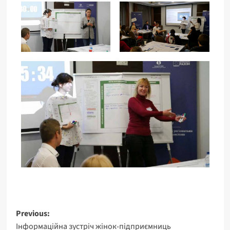
Previous:
Інформаційна зустріч жінок-підприємниць