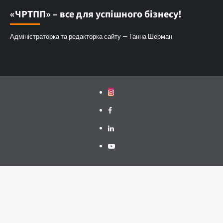
«ЧРТПП» – все для успішного бізнесу!
Адміністраторка та редакторка сайту — Ганна Шерман