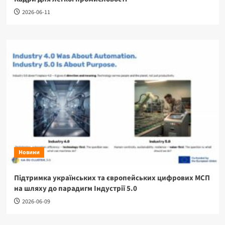
2026-06-11
Новини
Підтримка українських та європейських цифрових МСП
на шляху до парадигм Індустрії 5.0
2026-06-09