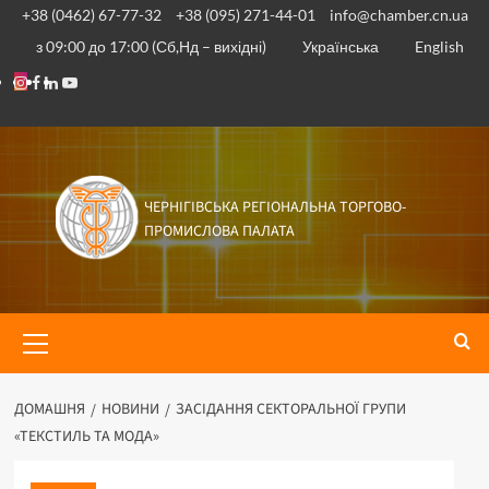
+38 (0462) 67-77-32
+38 (095) 271-44-01
info@chamber.cn.ua
з 09:00 до 17:00 (Сб,Нд – вихідні)
Українська
English
ЧЕРНІГІВСЬКА РЕГІОНАЛЬНА ТОРГОВО-
ПРОМИСЛОВА ПАЛАТА
ДОМАШНЯ
НОВИНИ
ЗАСІДАННЯ СЕКТОРАЛЬНОЇ ГРУПИ
«ТЕКСТИЛЬ ТА МОДА»