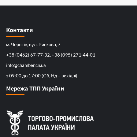
Контакти
м. Чернігів, вул. Ринкова, 7
+38 (0462) 67-77-32, +38 (095) 271-44-01
info@chamber.cn.ua
з 09:00 до 17:00 (Сб, Нд – вихідні)
Мережа ТПП України