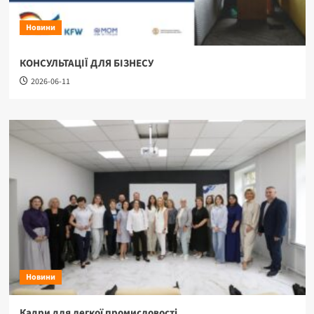
Новини
КОНСУЛЬТАЦІЇ ДЛЯ БІЗНЕСУ
2026-06-11
Новини
Кадри для легкої промисловості