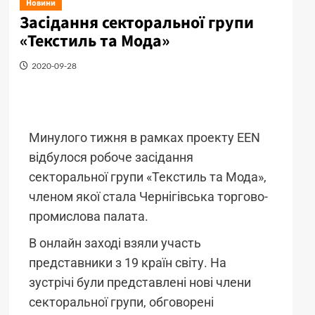
Новини
Засідання секторальної групи
«Текстиль та Мода»
2020-09-28
Минулого тижня в рамках проекту EEN
відбулося робоче засідання
секторальної групи «Текстиль та Мода»,
членом якої стала Чернігівська торгово-
промислова палата.
В онлайн заході взяли участь
представники з 19 країн світу. На
зустрічі були представлені нові члени
секторальної групи, обговорені