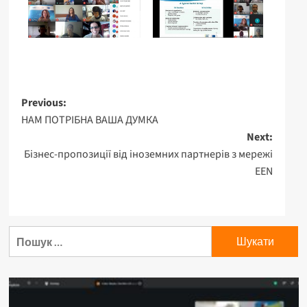
Previous:
НАМ ПОТРІБНА ВАША ДУМКА
Next:
Бізнес-пропозиції від іноземних партнерів з мережі
EEN