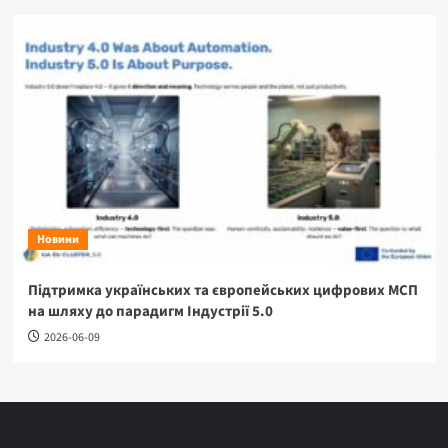
Новини
Підтримка українських та європейських цифрових МСП
на шляху до парадигм Індустрії 5.0
2026-06-09