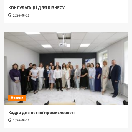
КОНСУЛЬТАЦІЇ ДЛЯ БІЗНЕСУ
2026-06-11
Новини
Кадри для легкої промисловості
2026-06-11