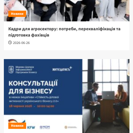
Новини
Кадри для агросектору: потреби, перекваліфікація та
підготовка фахівців
2026-06-26
Новини