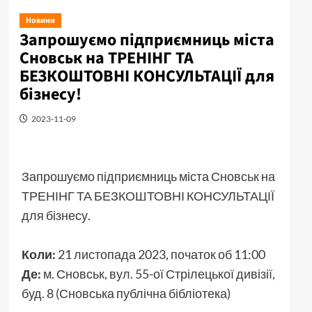
Новини
Запрошуємо підприємниць міста
Сновськ на ТРЕНІНГ ТА
БЕЗКОШТОВНІ КОНСУЛЬТАЦІЇ для
бізнесу!
2023-11-09
Запрошуємо підприємниць міста Сновськ на
ТРЕНІНГ ТА БЕЗКОШТОВНІ КОНСУЛЬТАЦІЇ
для бізнесу.
Коли:
21 листопада 2023, початок об 11:00
Де:
м. Сновськ, вул. 55-ої Стрілецької дивізії,
буд. 8 (Сновська публічна бібліотека)