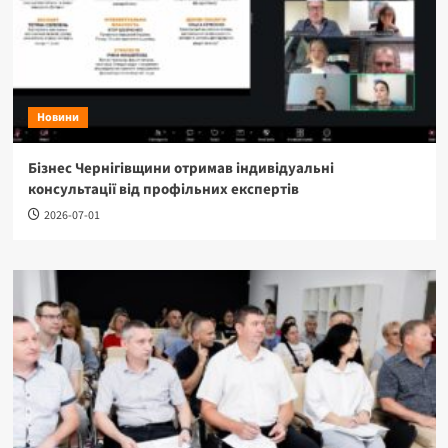
Новини
Бізнес Чернігівщини отримав індивідуальні
консультації від профільних експертів
2026-07-01