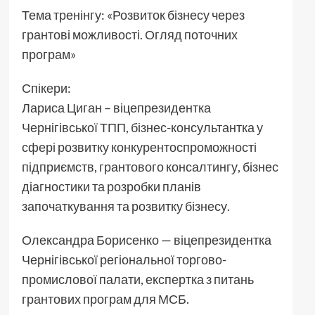
Тема тренінгу: «Розвиток бізнесу через
грантові можливості. Огляд поточних
програм»
Спікери:
Лариса Циган – віцепрезидентка
Чернігівської ТПП, бізнес-консультантка у
сфері розвитку конкурентоспроможності
підприємств, грантового консалтингу, бізнес
діагностики та розробки планів
започаткування та розвитку бізнесу.
Олександра Борисенко — віцепрезидентка
Чернігівської регіональної торгово-
промислової палати, експертка з питань
грантових програм для МСБ.