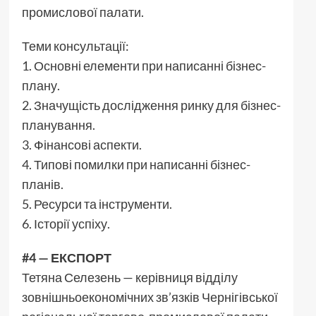
промислової палати.
Теми консультації:
1. Основні елементи при написанні бізнес-
плану.
2. Значущість дослідження ринку для бізнес-
планування.
3. Фінансові аспекти.
4. Типові помилки при написанні бізнес-
планів.
5. Ресурси та інструменти.
6. Історії успіху.
#4 — ЕКСПОРТ
Тетяна Селезень — керівниця відділу
зовнішньоекономічних зв’язків Чернігівської