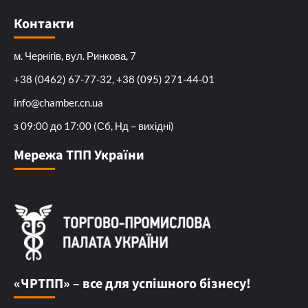
Контакти
м. Чернігів, вул. Ринкова, 7
+38 (0462) 67-77-32, +38 (095) 271-44-01
info@chamber.cn.ua
з 09:00 до 17:00 (Сб, Нд – вихідні)
Мережа ТПП України
«ЧРТПП» – все для успішного бізнесу!