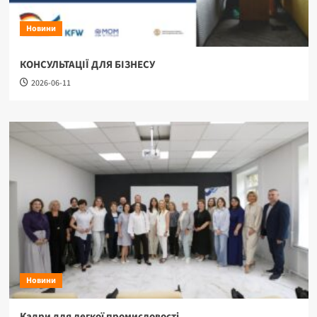
Новини
КОНСУЛЬТАЦІЇ ДЛЯ БІЗНЕСУ
2026-06-11
Новини
Кадри для легкої промисловості