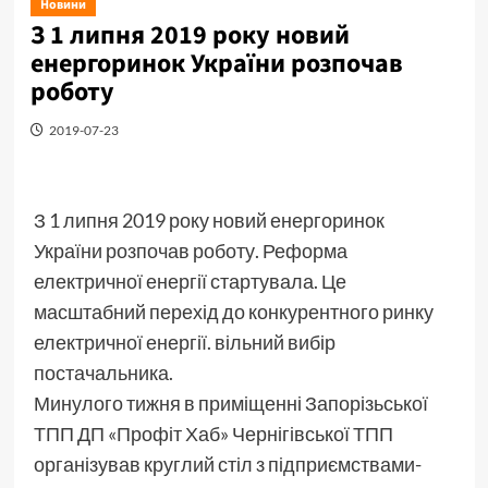
Новини
З 1 липня 2019 року новий
енергоринок України розпочав
роботу
2019-07-23
З 1 липня 2019 року новий енергоринок
України розпочав роботу. Реформа
електричної енергії стартувала. Це
масштабний перехід до конкурентного ринку
електричної енергії. вільний вибір
постачальника.
Минулого тижня в приміщенні Запорізьської
ТПП ДП «Профіт Хаб» Чернігівської ТПП
організував круглий стіл з підприємствами-