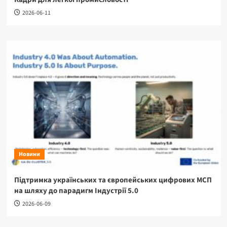
2026-06-11
Новини
Підтримка українських та європейських цифрових МСП
на шляху до парадигм Індустрії 5.0
2026-06-09