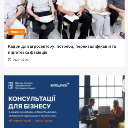
Новини
Кадри для агросектору: потреби, перекваліфікація та
підготовка фахівців
2026-06-26