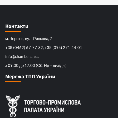
Контакти
м. Чернігів, вул. Ринкова, 7
+38 (0462) 67-77-32, +38 (095) 271-44-01
info@chamber.cn.ua
з 09:00 до 17:00 (Сб, Нд – вихідні)
Мережа ТПП України