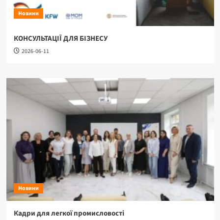
Новини
КОНСУЛЬТАЦІЇ ДЛЯ БІЗНЕСУ
2026-06-11
Новини
Кадри для легкої промисловості