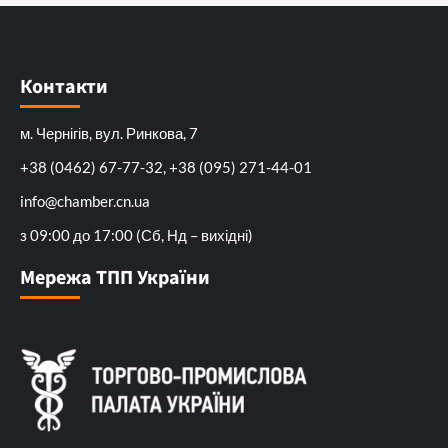
Контакти
м. Чернігів, вул. Ринкова, 7
+38 (0462) 67-77-32, +38 (095) 271-44-01
info@chamber.cn.ua
з 09:00 до 17:00 (Сб, Нд – вихідні)
Мережа ТПП України