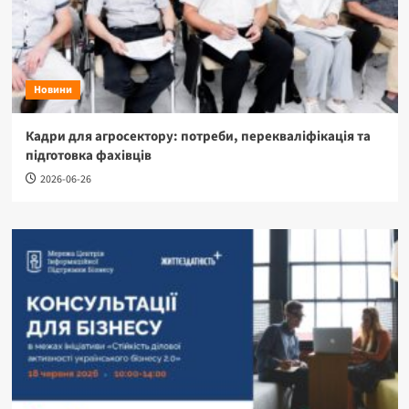
Новини
Кадри для агросектору: потреби, перекваліфікація та
підготовка фахівців
2026-06-26