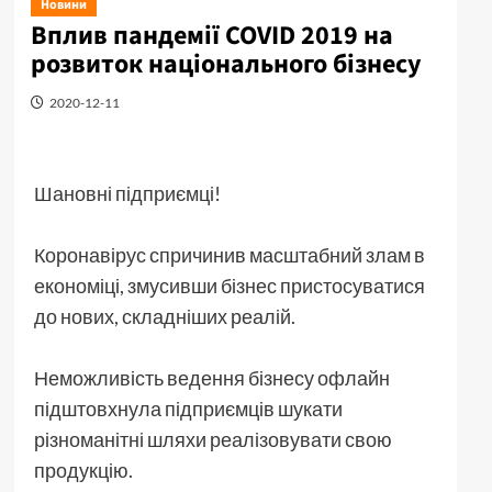
Новини
Вплив пандемії COVID 2019 на
розвиток національного бізнесу
2020-12-11
Шановні підприємці!
Коронавірус спричинив масштабний злам в
економіці, змусивши бізнес пристосуватися
до нових, складніших реалій.
Неможливість ведення бізнесу офлайн
підштовхнула підприємців шукати
різноманітні шляхи реалізовувати свою
продукцію.