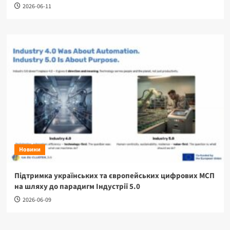
2026-06-11
Новини
Підтримка українських та європейських цифрових МСП
на шляху до парадигм Індустрії 5.0
2026-06-09