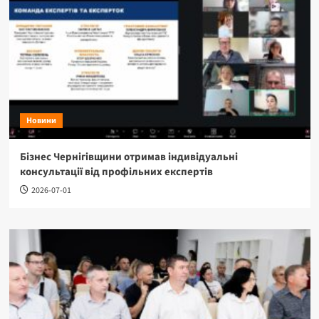
Новини
Бізнес Чернігівщини отримав індивідуальні
консультації від профільних експертів
2026-07-01