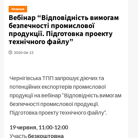
Новини
Вебінар “Відповідність вимогам
безпечності промислової
продукції. Підготовка проекту
технічного файлу”
2020-06-15
Чернігівська ТПП
запрошує діючих та
потенційних експортерів промислової
продукції на вебінар “Відповідність вимогам
безпечності промислової продукції.
Підготовка проекту технічного файлу”.
19 червня, 11:00-12:00
Участь
безкоштовна