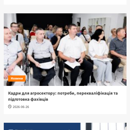
Новини
Кадри для агросектору: потреби, перекваліфікація та
підготовка фахівців
2026-06-26