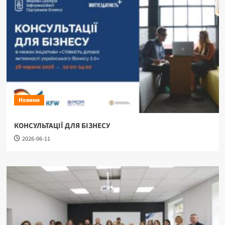
Новини
КОНСУЛЬТАЦІЇ ДЛЯ БІЗНЕСУ
2026-06-11