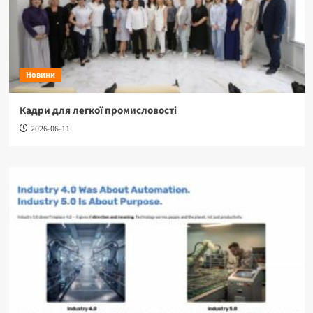
Новини
Кадри для легкої промисловості
2026-06-11