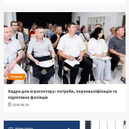
Новини
Кадри для агросектору: потреби, перекваліфікація та
підготовка фахівців
2026-06-26