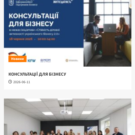
Новини
КОНСУЛЬТАЦІЇ ДЛЯ БІЗНЕСУ
2026-06-11