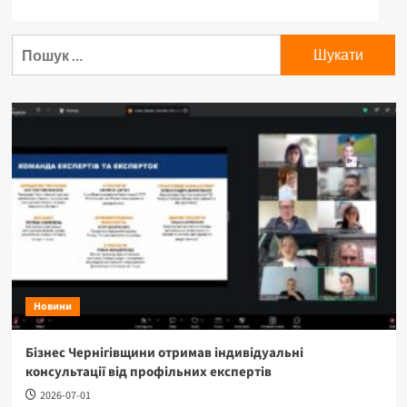
Пошук:
Новини
Бізнес Чернігівщини отримав індивідуальні
консультації від профільних експертів
2026-07-01