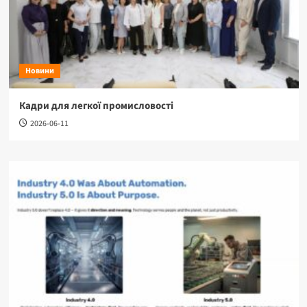
Новини
Кадри для легкої промисловості
2026-06-11