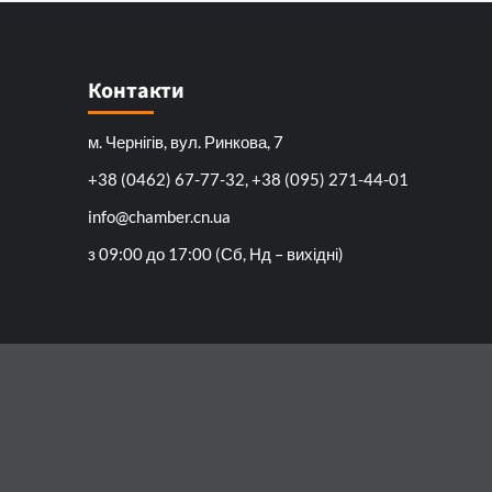
Контакти
м. Чернігів, вул. Ринкова, 7
+38 (0462) 67-77-32, +38 (095) 271-44-01
info@chamber.cn.ua
з 09:00 до 17:00 (Сб, Нд – вихідні)