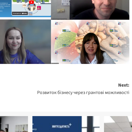
Next:
Розвиток бізнесу через грантові можливості