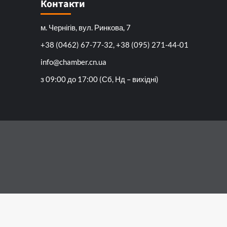
Контакти
м. Чернігів, вул. Ринкова, 7
+38 (0462) 67-77-32, +38 (095) 271-44-01
info@chamber.cn.ua
з 09:00 до 17:00 (Сб, Нд – вихідні)