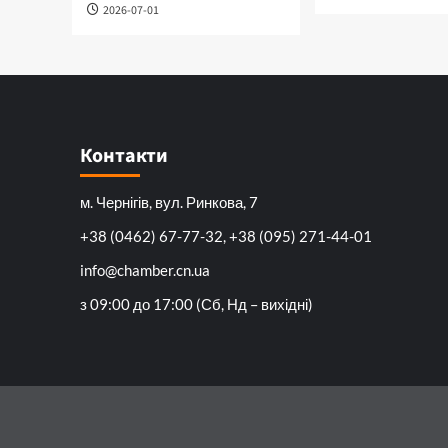
2026-07-01
Контакти
м. Чернігів, вул. Ринкова, 7
+38 (0462) 67-77-32, +38 (095) 271-44-01
info@chamber.cn.ua
з 09:00 до 17:00 (Сб, Нд – вихідні)