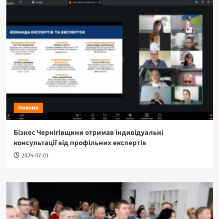
Новини
Бізнес Чернігівщини отримав індивідуальні
консультації від профільних експертів
2026-07-01