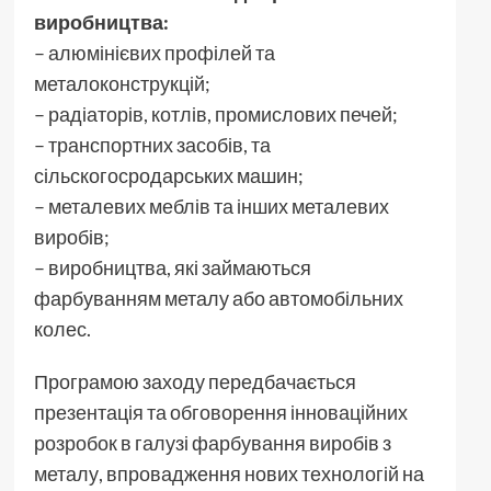
виробництва:
– алюмінієвих профілей та
металоконструкцій;
– радіаторів, котлів, промислових печей;
– транспортних засобів, та
сільскогосродарських машин;
– металевих меблів та інших металевих
виробів;
– виробництва, які займаються
фарбуванням металу або автомобільних
колес.
Програмою заходу передбачається
презентація та обговорення інноваційних
розробок в галузі фарбування виробів з
металу, впровадження нових технологій на