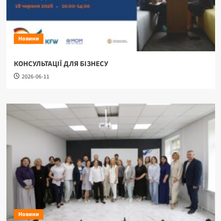
Новини
КОНСУЛЬТАЦІЇ ДЛЯ БІЗНЕСУ
2026-06-11
Новини