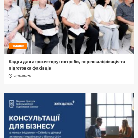
Новини
Кадри для агросектору: потреби, перекваліфікація та
підготовка фахівців
2026-06-26