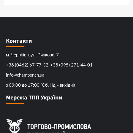
Контакти
м. Чернігів, вул. Ринкова, 7
+38 (0462) 67-77-32, +38 (095) 271-44-01
info@chamber.cn.ua
з 09:00 до 17:00 (Сб, Нд – вихідні)
Мережа ТПП України