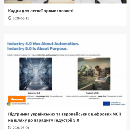
Кадри для легкої промисловості
2026-06-11
Новини
Підтримка українських та європейських цифрових МСП
на шляху до парадигм Індустрії 5.0
2026-06-09