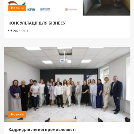
Новини
КОНСУЛЬТАЦІЇ ДЛЯ БІЗНЕСУ
2026-06-11
Новини
Кадри для легкої промисловості