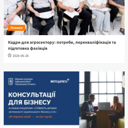
Новини
Кадри для агросектору: потреби, перекваліфікація та
підготовка фахівців
2026-06-26