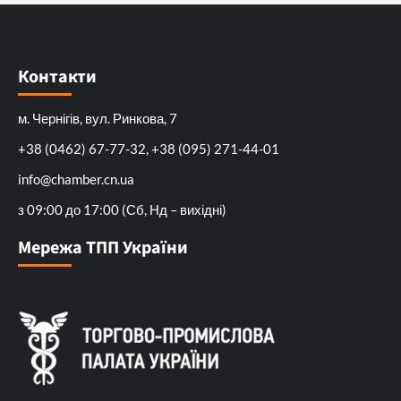
Контакти
м. Чернігів, вул. Ринкова, 7
+38 (0462) 67-77-32, +38 (095) 271-44-01
info@chamber.cn.ua
з 09:00 до 17:00 (Сб, Нд – вихідні)
Мережа ТПП України