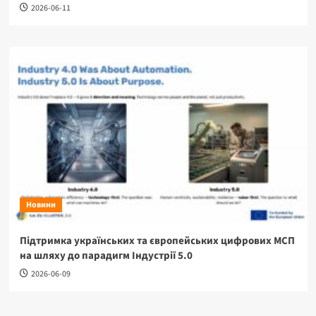
2026-06-11
Новини
Підтримка українських та європейських цифрових МСП
на шляху до парадигм Індустрії 5.0
2026-06-09