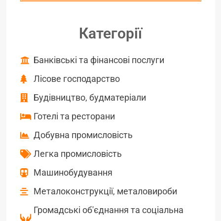
Категорії
Банківські та фінансові послуги
Лісове господарство
Будівництво, будматеріали
Готелі та ресторани
Добувна промисловість
Легка промисловість
Машинобудування
Металоконструкції, металовироби
Громадські об'єднання та соціальна