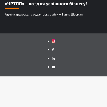
«ЧРТПП» – все для успішного бізнесу!
Адміністраторка та редакторка сайту — Ганна Шерман