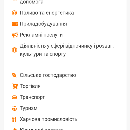
допомога
Паливо та енергетика
Приладобудування
Рекламні послуги
Діяльність у сфері відпочинку і розваг,
культури та спорту
Сільське господарство
Торгівля
Транспорт
Туризм
Харчова промисловість