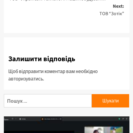
Next:
ТОВ “Зотік”
Залишити відповідь
Щоб відправити коментар вам необхідно
авторизуватись
.