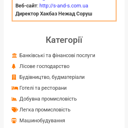
Веб-сайт
:
http://s-and-s.com.ua
Директор Хакбаз Нежад Соруш
Категорії
Банківські та фінансові послуги
Лісове господарство
Будівництво, будматеріали
Готелі та ресторани
Добувна промисловість
Легка промисловість
Машинобудування