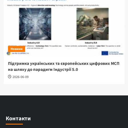
Новини
Підтримка українських та європейських цифрових МСП
на шляху до парадигм Індустрії 5.0
2026-06-09
Контакти