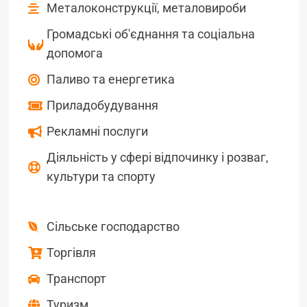
Металоконструкції, металовироби
Громадські об'єднання та соціальна
допомога
Паливо та енергетика
Приладобудування
Рекламні послуги
Діяльність у сфері відпочинку і розваг,
культури та спорту
Сільське господарство
Торгівля
Транспорт
Туризм