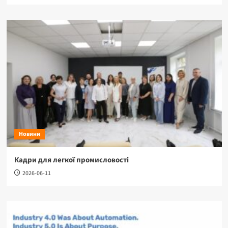
Новини
Кадри для легкої промисловості
2026-06-11