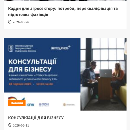
Кадри для агросектору: потреби, перекваліфікація та
підготовка фахівців
2026-06-26
Новини
КОНСУЛЬТАЦІЇ ДЛЯ БІЗНЕСУ
2026-06-11