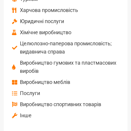
Харчова промисловість
Юридичні послуги
Хімічне виробництво
Целюлозно-паперова промисловість;
видавнича справа
Виробництво гумових та пластмасових
виробів
Виробництво меблів
Послуги
Виробництво спортивних товарів
Інше