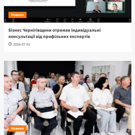
Новини
Бізнес Чернігівщини отримав індивідуальні
консультації від профільних експертів
2026-07-01
Новини