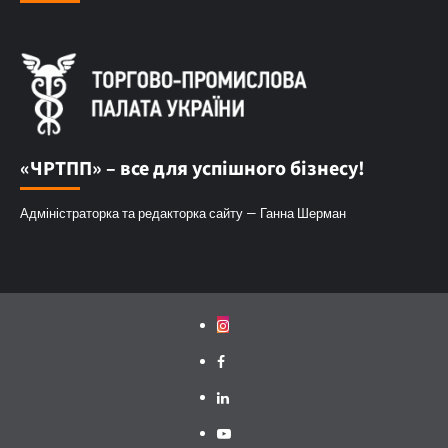
«ЧРТПП» – все для успішного бізнесу!
Адміністраторка та редакторка сайту — Ганна Шерман