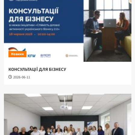
Новини
КОНСУЛЬТАЦІЇ ДЛЯ БІЗНЕСУ
2026-06-11