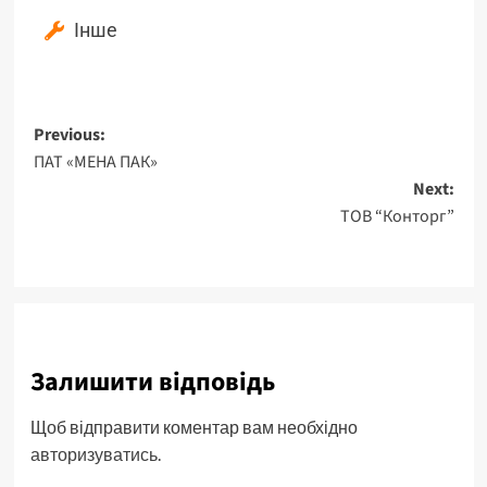
Інше
Previous:
ПАТ «МЕНА ПАК»
Next:
ТОВ “Конторг”
Залишити відповідь
Щоб відправити коментар вам необхідно
авторизуватись
.