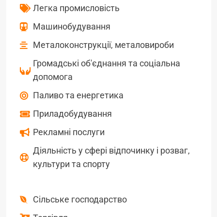
Легка промисловість
Машинобудування
Металоконструкції, металовироби
Громадські об'єднання та соціальна
допомога
Паливо та енергетика
Приладобудування
Рекламні послуги
Діяльність у сфері відпочинку і розваг,
культури та спорту
Сільське господарство