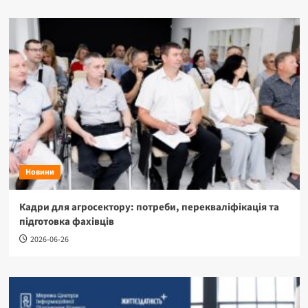
Новини
Кадри для агросектору: потреби, перекваліфікація та
підготовка фахівців
2026-06-26