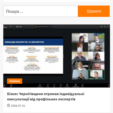
Новини
Бізнес Чернігівщини отримав індивідуальні
консультації від профільних експертів
2026-07-01