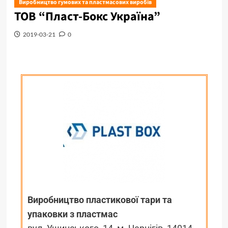
Виробництво гумових та пластмасових виробів
ТОВ “Пласт-Бокс Україна”
2019-03-21
0
Виробництво пластикової тари та
упаковки з пластмас