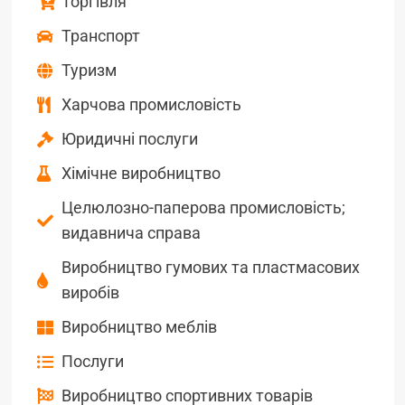
Торгівля
Транспорт
Туризм
Харчова промисловість
Юридичні послуги
Хімічне виробництво
Целюлозно-паперова промисловість;
видавнича справа
Виробництво гумових та пластмасових
виробів
Виробництво меблів
Послуги
Виробництво спортивних товарів