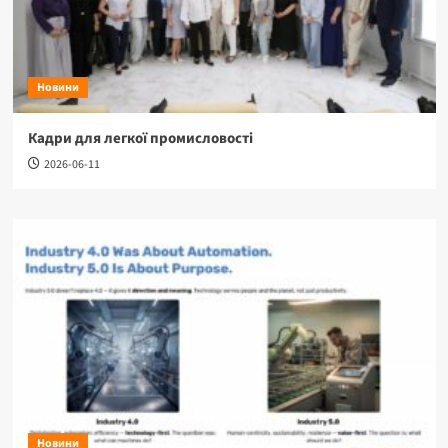
Новини
Кадри для легкої промисловості
2026-06-11
Новини