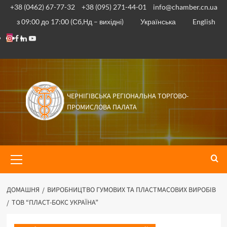
+38 (0462) 67-77-32
+38 (095) 271-44-01
info@chamber.cn.ua
з 09:00 до 17:00 (Сб,Нд – вихідні)
Українська
English
ЧЕРНІГІВСЬКА РЕГІОНАЛЬНА ТОРГОВО-
ПРОМИСЛОВА ПАЛАТА
ДОМАШНЯ
ВИРОБНИЦТВО ГУМОВИХ ТА ПЛАСТМАСОВИХ ВИРОБІВ
ТОВ “ПЛАСТ-БОКС УКРАЇНА”