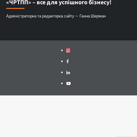
«ЧРТПП» – все для успішного бізнесу!
Адміністраторка та редакторка сайту — Ганна Шерман