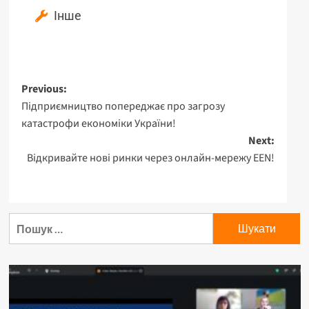
Інше
Previous:
Підприємництво попереджає про загрозу
катастрофи економіки України!
Next:
Відкривайте нові ринки через онлайн-мережу EEN!