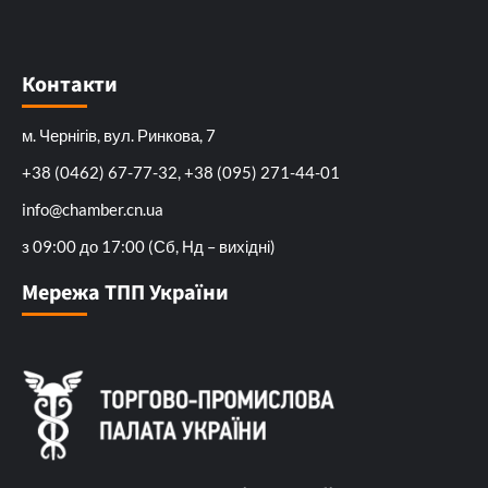
Контакти
м. Чернігів, вул. Ринкова, 7
+38 (0462) 67-77-32, +38 (095) 271-44-01
info@chamber.cn.ua
з 09:00 до 17:00 (Сб, Нд – вихідні)
Мережа ТПП України