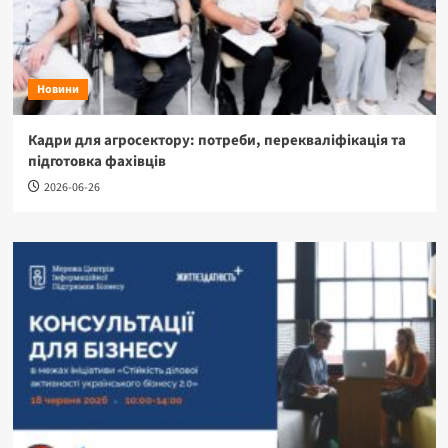
Новини
Кадри для агросектору: потреби, перекваліфікація та
підготовка фахівців
2026-06-26