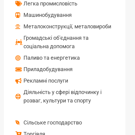
Легка промисловість
Машинобудування
Металоконструкції, металовироби
Громадські об'єднання та
соціальна допомога
Паливо та енергетика
Приладобудування
Рекламні послуги
Діяльність у сфері відпочинку і
розваг, культури та спорту
Сільське господарство
Торгівля