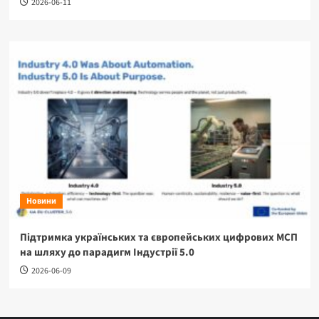
2026-06-11
Новини
Підтримка українських та європейських цифрових МСП
на шляху до парадигм Індустрії 5.0
2026-06-09