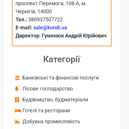
проспект Перемоги, 108-А, м.
Чернігів, 14000
Тел.:
380937507722
E-mail:
sale@kondi.ua
Директор:
Гуменюк Андрій Юрійович
Категорії
Банківські та фінансові послуги
Лісове господарство
Будівництво, будматеріали
Готелі та ресторани
Добувна промисловість