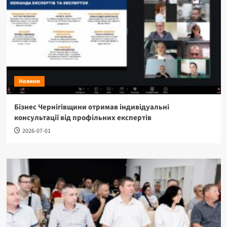
Новини
Бізнес Чернігівщини отримав індивідуальні
консультації від профільних експертів
2026-07-01