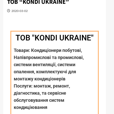
ТОВ “KONDI UKRAINE”
2020-03-02
ТОВ "KONDI UKRAINE"
Товари: Кондиціонери побутові,
Напівпромислові та промислові,
системи вентиляції, системи
опалення, комплектуючі для
монтажу кондиціонерів
Послуги: монтаж, ремонт,
діагностика, та сервісне
обслуговування систем
кондиціювання