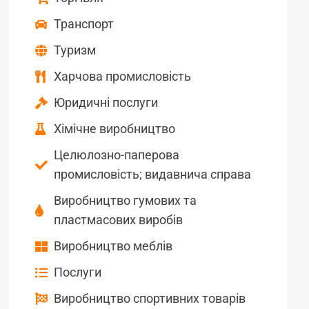
Транспорт
Туризм
Харчова промисловість
Юридичні послуги
Хімічне виробництво
Целюлозно-паперова
промисловість; видавнича справа
Виробництво гумових та
пластмасових виробів
Виробництво меблів
Послуги
Виробництво спортивних товарів