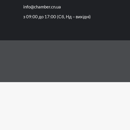
info@chamber.cn.ua
з 09:00 до 17:00 (Сб, Нд – вихідні)