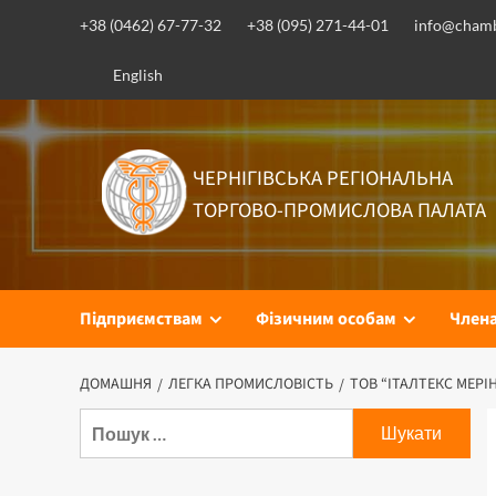
+38 (0462) 67-77-32
+38 (095) 271-44-01
info@chamb
English
ЧЕРНІГІВСЬКА РЕГІОНАЛЬНА
ТОРГОВО-ПРОМИСЛОВА ПАЛАТА
Підприємствам
Фізичним особам
Член
ДОМАШНЯ
ЛЕГКА ПРОМИСЛОВІСТЬ
ТОВ “ІТАЛТЕКС МЕРІ