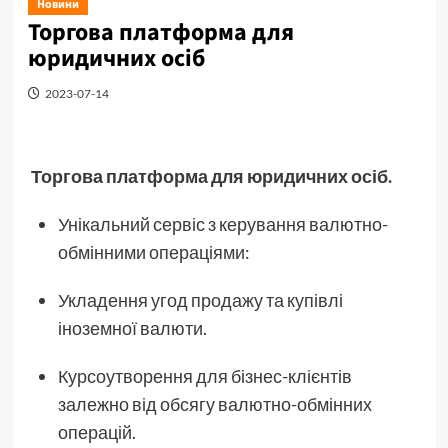
Новини
Торгова платформа для
юридичних осіб
2023-07-14
Торгова платформа для юридичних осіб.
Унікальний сервіс з керування валютно-
обмінними операціями:
Укладення угод продажу та купівлі
іноземної валюти.
Курсоутворення для бізнес-клієнтів
залежно від обсягу валютно-обмінних
операцій.