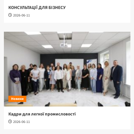
КОНСУЛЬТАЦІЇ ДЛЯ БІЗНЕСУ
2026-06-11
Новини
Кадри для легкої промисловості
2026-06-11