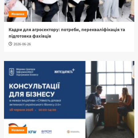
Новини
Кадри для агросектору: потреби, перекваліфікація та
підготовка фахівців
2026-06-26
Новини