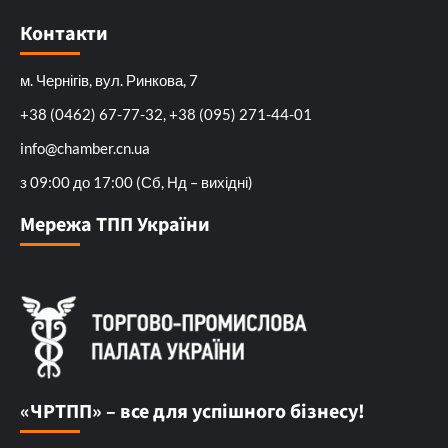
Контакти
м. Чернігів, вул. Ринкова, 7
+38 (0462) 67-77-32, +38 (095) 271-44-01
info@chamber.cn.ua
з 09:00 до 17:00 (Сб, Нд – вихідні)
Мережа ТПП України
«ЧРТПП» – все для успішного бізнесу!