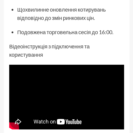
Щохвилинне оновлення котирувань
відповідно до змін ринкових цін.
Подовжена торговельна сесія до 16:00.
Відеоінструкція з підключення та
користування