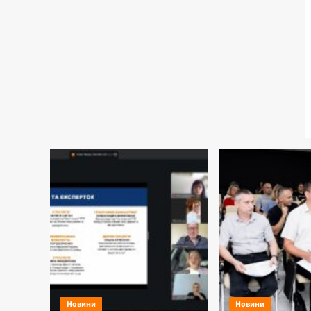
Новини
Новини