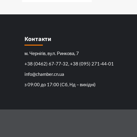
Контакти
м. Чернігів, вул. Ринкова, 7
+38 (0462) 67-77-32, +38 (095) 271-44-01
info@chamber.cn.ua
з 09:00 до 17:00 (Сб, Нд – вихідні)