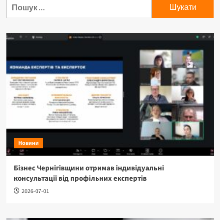
Пошук:
Новини
Бізнес Чернігівщини отримав індивідуальні
консультації від профільних експертів
2026-07-01