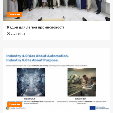
Новини
Кадри для легкої промисловості
2026-06-11
Новини