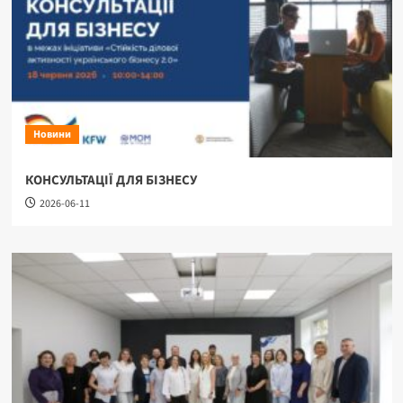
Новини
КОНСУЛЬТАЦІЇ ДЛЯ БІЗНЕСУ
2026-06-11