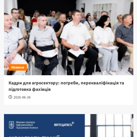
Новини
Кадри для агросектору: потреби, перекваліфікація та
підготовка фахівців
2026-06-26