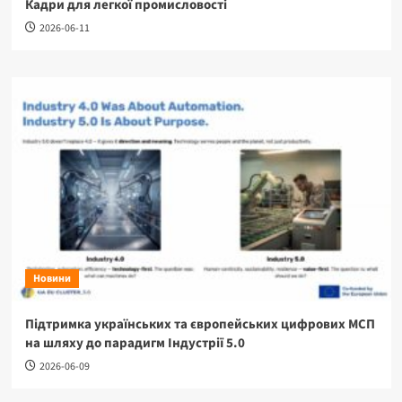
Кадри для легкої промисловості
2026-06-11
Новини
Підтримка українських та європейських цифрових МСП
на шляху до парадигм Індустрії 5.0
2026-06-09