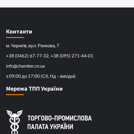
Контакти
м. Чернігів, вул. Ринкова, 7
+38 (0462) 67-77-32, +38 (095) 271-44-01
info@chamber.cn.ua
з 09:00 до 17:00 (Сб, Нд – вихідні)
Мережа ТПП України