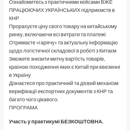
Ознайомитесь з практичними кейсами ВЖЕ
ПРАЦЮЮЧИХ УКРАЇНСЬКИХ підприємств в
КНР
Прорахуєте ціну свого товару на китайському
ринку, включаючи всі витрати та платежі
Отримаєте «гарячу» та актуальну інформацію
щодо логістичної складової в роботі з Китаєм
Зможете знизити митну вартість товарів,
країною походження яких є Китай при ввезенні
в Україну
Дізнаєтеся про практичний та дієвий механізм
верифікації експортних документів з КНР та
багато чого цікавого.
ПРОГРАМА
Участь у практикумі БЕЗКОШТОВНА.