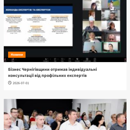
Новини
Бізнес Чернігівщини отримав індивідуальні
консультації від профільних експертів
2026-07-01