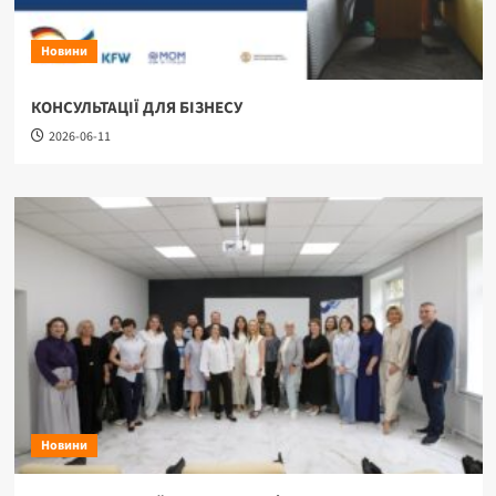
Новини
КОНСУЛЬТАЦІЇ ДЛЯ БІЗНЕСУ
2026-06-11
Новини