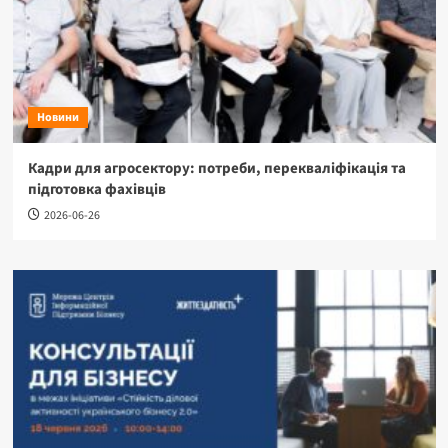
Новини
Кадри для агросектору: потреби, перекваліфікація та
підготовка фахівців
2026-06-26