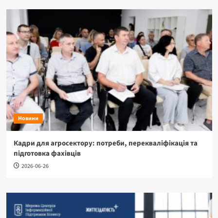
Новини
Кадри для агросектору: потреби, перекваліфікація та
підготовка фахівців
2026-06-26