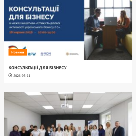
Новини
КОНСУЛЬТАЦІЇ ДЛЯ БІЗНЕСУ
2026-06-11