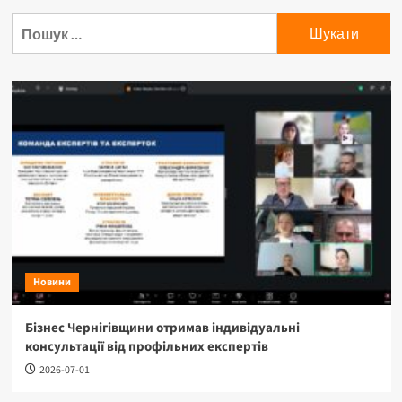
Пошук:
Новини
Бізнес Чернігівщини отримав індивідуальні
консультації від профільних експертів
2026-07-01