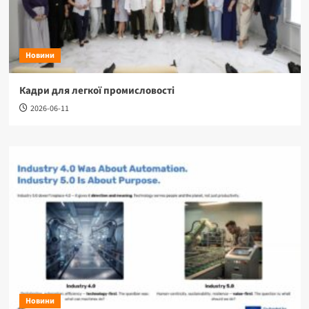
Новини
Кадри для легкої промисловості
2026-06-11
Новини