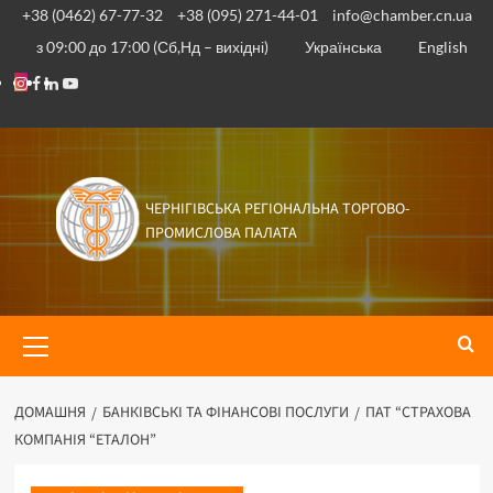
+38 (0462) 67-77-32
+38 (095) 271-44-01
info@chamber.cn.ua
з 09:00 до 17:00 (Сб,Нд – вихідні)
Українська
English
ЧЕРНІГІВСЬКА РЕГІОНАЛЬНА ТОРГОВО-
ПРОМИСЛОВА ПАЛАТА
ДОМАШНЯ
БАНКІВСЬКІ ТА ФІНАНСОВІ ПОСЛУГИ
ПАТ “СТРАХОВА
КОМПАНІЯ “ЕТАЛОН”