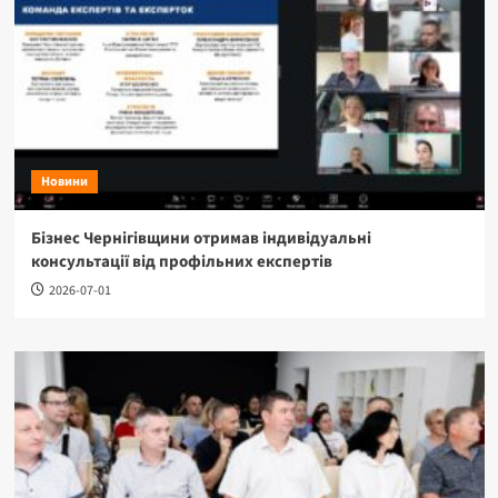
Новини
Бізнес Чернігівщини отримав індивідуальні
консультації від профільних експертів
2026-07-01