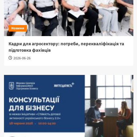
Новини
Кадри для агросектору: потреби, перекваліфікація та
підготовка фахівців
2026-06-26