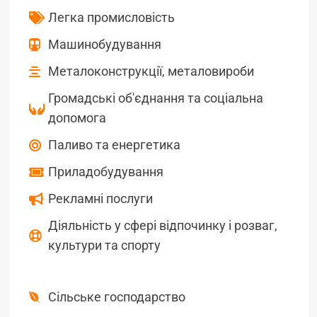
Легка промисловість
Машинобудування
Металоконструкції, металовироби
Громадські об'єднання та соціальна
допомога
Паливо та енергетика
Приладобудування
Рекламні послуги
Діяльність у сфері відпочинку і розваг,
культури та спорту
Сільське господарство