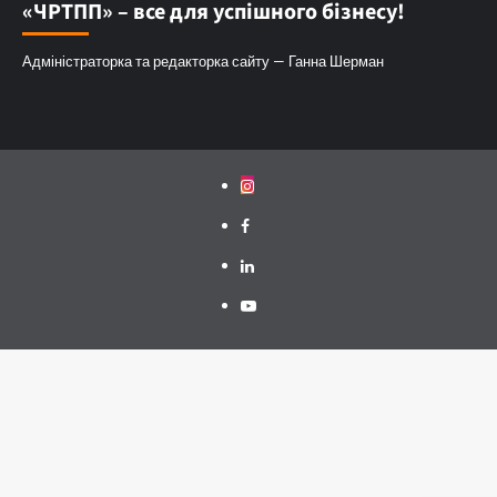
«ЧРТПП» – все для успішного бізнесу!
Адміністраторка та редакторка сайту — Ганна Шерман