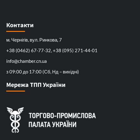
Контакти
м. Чернігів, вул. Ринкова, 7
+38 (0462) 67-77-32, +38 (095) 271-44-01
info@chamber.cn.ua
з 09:00 до 17:00 (Сб, Нд – вихідні)
Мережа ТПП України