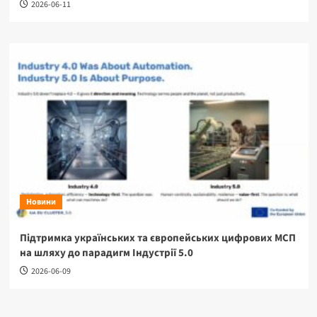
2026-06-11
Новини
Підтримка українських та європейських цифрових МСП
на шляху до парадигм Індустрії 5.0
2026-06-09