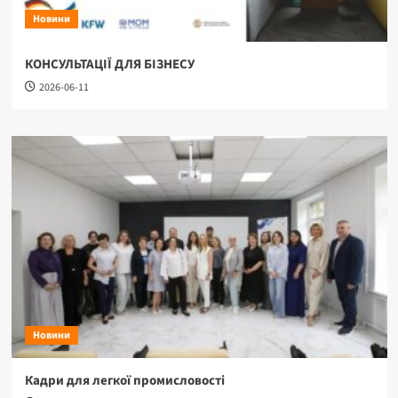
Новини
КОНСУЛЬТАЦІЇ ДЛЯ БІЗНЕСУ
2026-06-11
Новини
Кадри для легкої промисловості