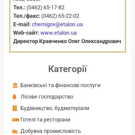
Тел.:
(0462) 65-17-82
Тел./факс:
(0462) 65-22-02
E-mail:
chernigov@etalon.ua
Web-сайт:
www.etalon.ua
Директор
Кравченко Олег Олександрович
Категорії
Банківські та фінансові послуги
Лісове господарство
Будівництво, будматеріали
Готелі та ресторани
Добувна промисловість