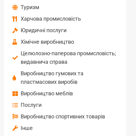
Туризм
Харчова промисловість
Юридичні послуги
Хімічне виробництво
Целюлозно-паперова промисловість;
видавнича справа
Виробництво гумових та
пластмасових виробів
Виробництво меблів
Послуги
Виробництво спортивних товарів
Інше