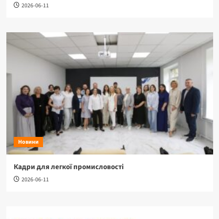
2026-06-11
Новини
Кадри для легкої промисловості
2026-06-11