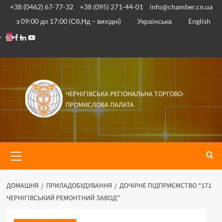
+38 (0462) 67-77-32
+38 (095) 271-44-01
info@chamber.cn.ua
з 09:00 до 17:00 (Сб,Нд – вихідні)
Українська
English
ЧЕРНІГІВСЬКА РЕГІОНАЛЬНА ТОРГОВО-
ПРОМИСЛОВА ПАЛАТА
ДОМАШНЯ
ПРИЛАДОБУДУВАННЯ
ДОЧІРНЕ ПІДПРИЄМСТВО “171
ЧЕРНІГІВСЬКИЙ РЕМОНТНИЙ ЗАВОД”