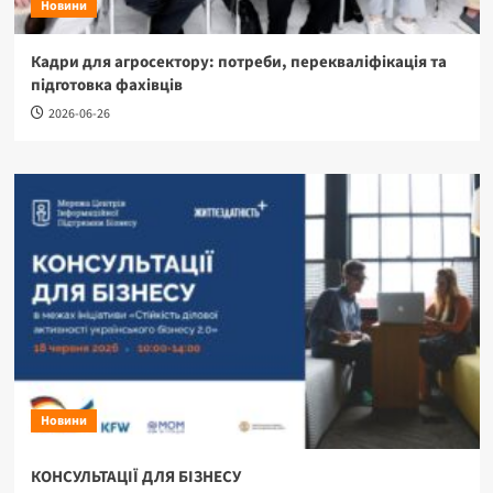
Новини
Кадри для агросектору: потреби, перекваліфікація та
підготовка фахівців
2026-06-26
Новини
КОНСУЛЬТАЦІЇ ДЛЯ БІЗНЕСУ