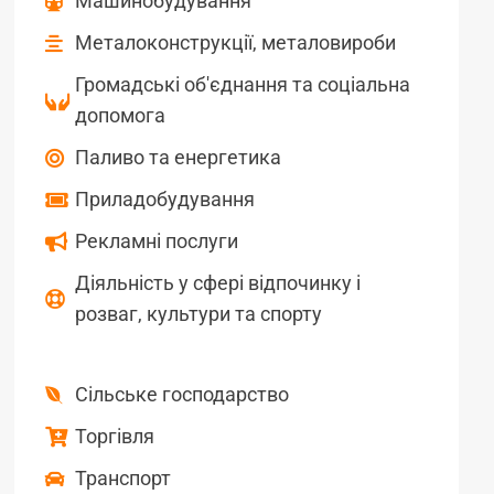
Машинобудування
Металоконструкції, металовироби
Громадські об'єднання та соціальна
допомога
Паливо та енергетика
Приладобудування
Рекламні послуги
Діяльність у сфері відпочинку і
розваг, культури та спорту
Сільське господарство
Торгівля
Транспорт