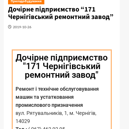
Приладобудування
Дочірне підприємство “171
Чернігівський ремонтний завод”
2019-10-26
Дочірне підприємство
"171 Чернігівський
ремонтний завод"
Ремонт і технічне обслуговування
машин та устатковання
промислового призначення
вул. Рятувальників, 1, м. Чернігів,
14029