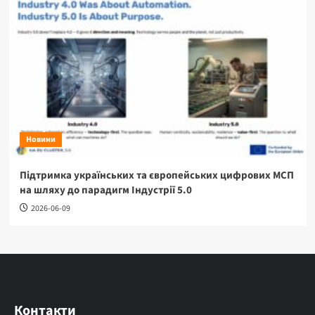
Новини
Підтримка українських та європейських цифрових МСП
на шляху до парадигм Індустрії 5.0
2026-06-09
Контакти