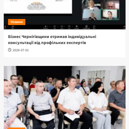
Новини
Бізнес Чернігівщини отримав індивідуальні
консультації від профільних експертів
2026-07-01