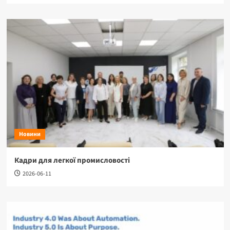
Новини
Кадри для легкої промисловості
2026-06-11