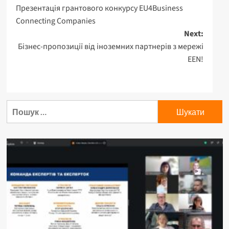
Презентація грантового конкурсу EU4Business
Connecting Companies
Next:
Бізнес-пропозиції від іноземних партнерів з мережі
EEN!