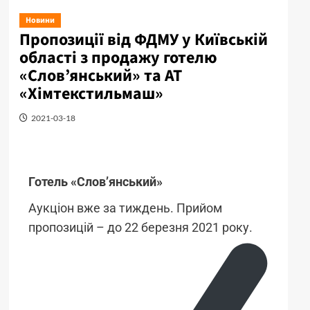
Новини
Пропозиції від ФДМУ у Київській
області з продажу готелю
«Слов’янський» та АТ
«Хімтекстильмаш»
2021-03-18
Готель «Слов’янський»
Аукціон вже за тиждень. Прийом
пропозицій – до 22 березня 2021 року.