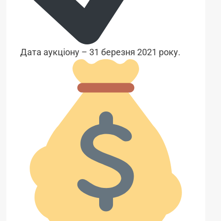
Дата аукціону – 31 березня 2021 року.