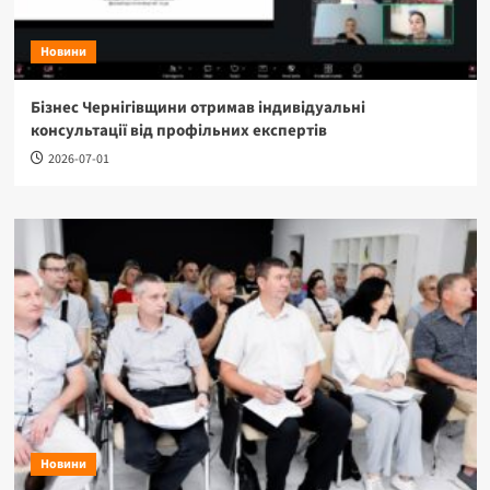
Новини
Бізнес Чернігівщини отримав індивідуальні
консультації від профільних експертів
2026-07-01
Новини