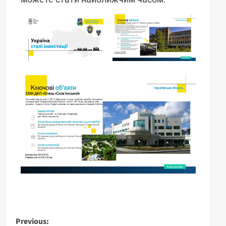
Previous: