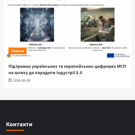
Новини
Підтримка українських та європейських цифрових МСП
на шляху до парадигм Індустрії 5.0
2026-06-09
Контакти