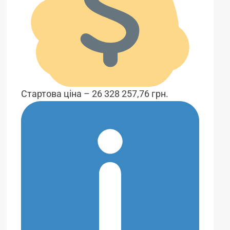
Стартова ціна – 26 328 257,76 грн.