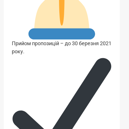
Прийом пропозицій – до 30 березня 2021
року.