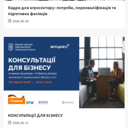
Кадри для агросектору: потреби, перекваліфікація та
підготовка фахівців
2026-06-26
Новини
КОНСУЛЬТАЦІЇ ДЛЯ БІЗНЕСУ
2026-06-11