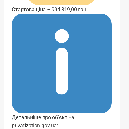
Стартова ціна – 994 819,00 грн.
Детальніше про об’єкт на
privatization.gov.ua: