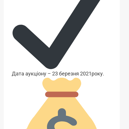
Дата аукціону – 23 березня 2021року.