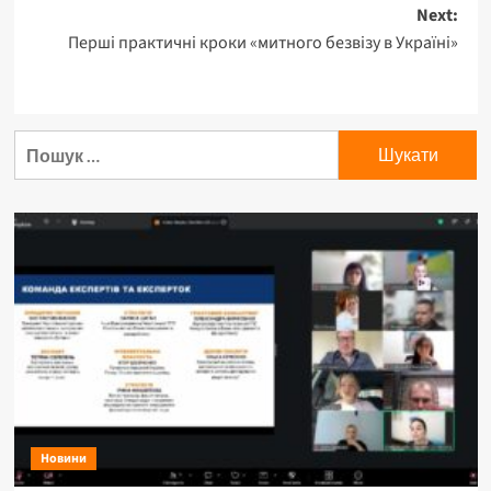
navigation
Next:
Перші практичні кроки «митного безвізу в Україні»
Пошук:
Новини