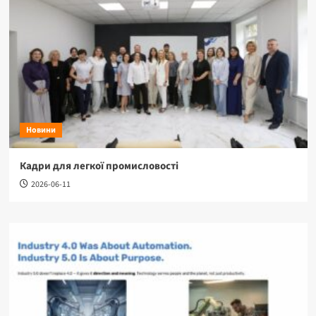
Новини
Кадри для легкої промисловості
2026-06-11