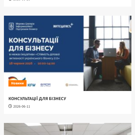
Новини
КОНСУЛЬТАЦІЇ ДЛЯ БІЗНЕСУ
2026-06-11