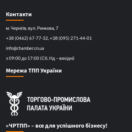
Контакти
м. Чернігів, вул. Ринкова, 7
+38 (0462) 67-77-32, +38 (095) 271-44-01
info@chamber.cn.ua
з 09:00 до 17:00 (Сб, Нд – вихідні)
Мережа ТПП України
«ЧРТПП» – все для успішного бізнесу!