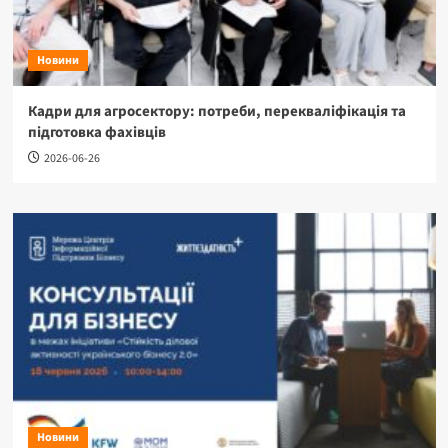
Новини
Кадри для агросектору: потреби, перекваліфікація та
підготовка фахівців
2026-06-26
Новини