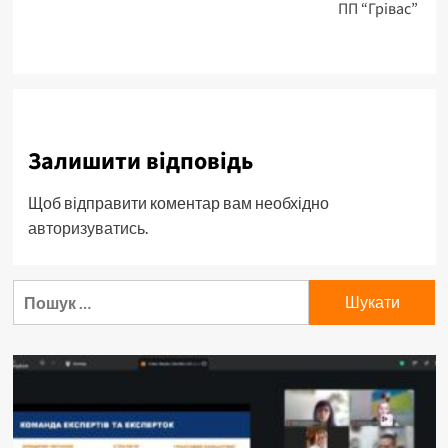
ПП “Грівас”
Залишити відповідь
Щоб відправити коментар вам необхідно
авторизуватись
.