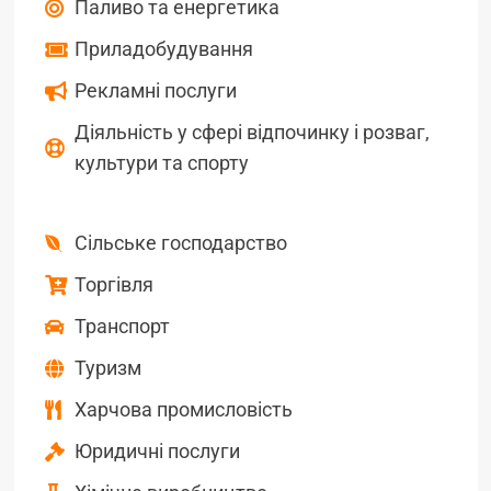
Паливо та енергетика
Приладобудування
Рекламні послуги
Діяльність у сфері відпочинку і розваг,
культури та спорту
Сільське господарство
Торгівля
Транспорт
Туризм
Харчова промисловість
Юридичні послуги