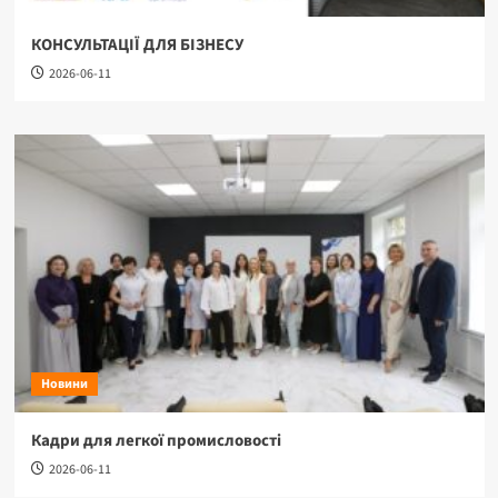
КОНСУЛЬТАЦІЇ ДЛЯ БІЗНЕСУ
2026-06-11
Новини
Кадри для легкої промисловості
2026-06-11