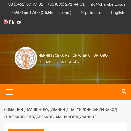
+38 (0462) 67-77-32
+38 (095) 271-44-01
info@chamber.cn.ua
з 09:00 до 17:00 (Сб,Нд – вихідні)
Українська
English
ЧЕРНІГІВСЬКА РЕГІОНАЛЬНА ТОРГОВО-
ПРОМИСЛОВА ПАЛАТА
ДОМАШНЯ
МАШИНОБУДУВАННЯ
ПАТ “НІЖИНСЬКИЙ ЗАВОД
СІЛЬСЬКОГОСПОДАРСЬКОГО МАШИНОБУДУВАННЯ ”