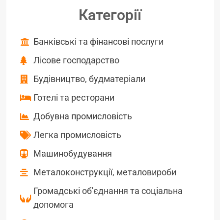
Категорії
Банківські та фінансові послуги
Лісове господарство
Будівництво, будматеріали
Готелі та ресторани
Добувна промисловість
Легка промисловість
Машинобудування
Металоконструкції, металовироби
Громадські об'єднання та соціальна
допомога