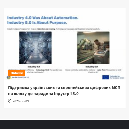
Новини
Підтримка українських та європейських цифрових МСП
на шляху до парадигм Індустрії 5.0
2026-06-09