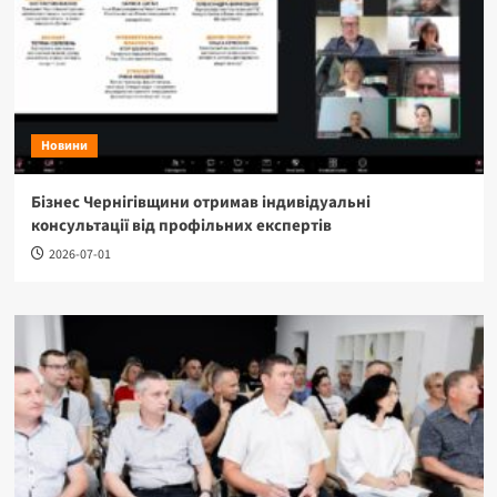
Новини
Бізнес Чернігівщини отримав індивідуальні
консультації від профільних експертів
2026-07-01