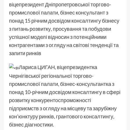
віцепрезидент Дніпропетровської торгово-
промислової палати, бізнес консультант з
понад 15 річним досвідом консалтингу бізнесу
з питань розвитку, просування та побудови
успішної моделі відносин з потенційними
контрагентами з огляду на світові тенденції та
запити ринків
Лариса ЦИГАН, віцепрезидентка
Чернігівської регіональної торгово-
промислової палати, бізнес-консультантка з
понад 10-річним досвідом консалтингу в сфері
розвитку конкурентоспроможності
підприємств з огляду на місцеву та зарубіжну
кон’юнктуру ринків, грантового консалтингу,
бізнес діагностики.