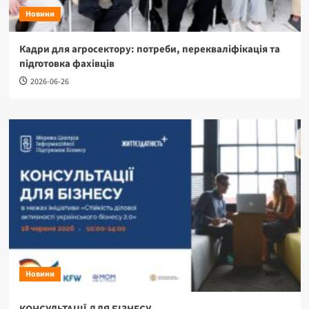
Новини
Кадри для агросектору: потреби, перекваліфікація та
підготовка фахівців
2026-06-26
Новини