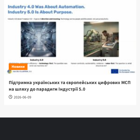
Новини
Підтримка українських та європейських цифрових МСП
на шляху до парадигм Індустрії 5.0
2026-06-09