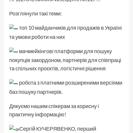
Розглянули такі теми:
топ 10 майданчиків для продажів в Україні
та умови роботи на них
мачмейкінгові платформи для пошуку
покупців закордоном, партнерів для співпраці
та спільних проєктів, логістичні рішення
робота з платними розширеними версіями
баз пошуку партнерів.
Дякуємо нашим спікерам за корисну і
практичну інформацію!
Сергій КУЧЕРЯВЕНКО, перший