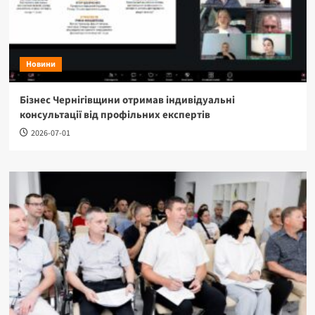
Новини
Бізнес Чернігівщини отримав індивідуальні
консультації від профільних експертів
2026-07-01