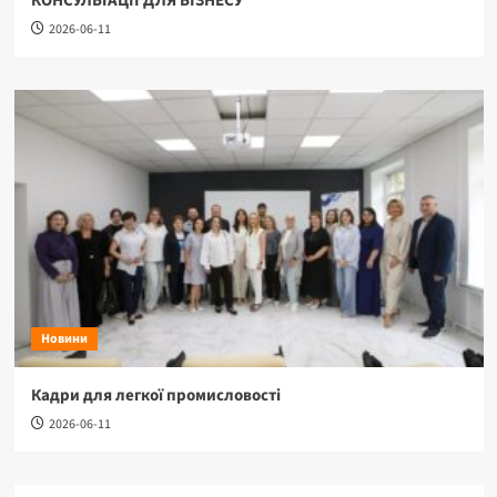
КОНСУЛЬТАЦІЇ ДЛЯ БІЗНЕСУ
2026-06-11
Новини
Кадри для легкої промисловості
2026-06-11