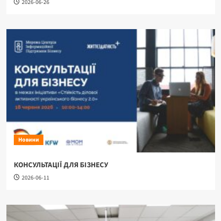
2026-06-26
Новини
КОНСУЛЬТАЦІЇ ДЛЯ БІЗНЕСУ
2026-06-11