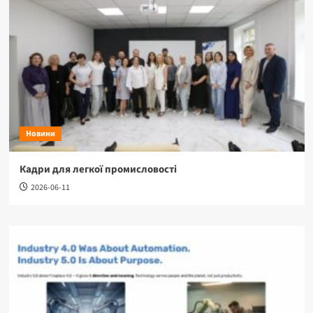
Новини
Кадри для легкої промисловості
2026-06-11