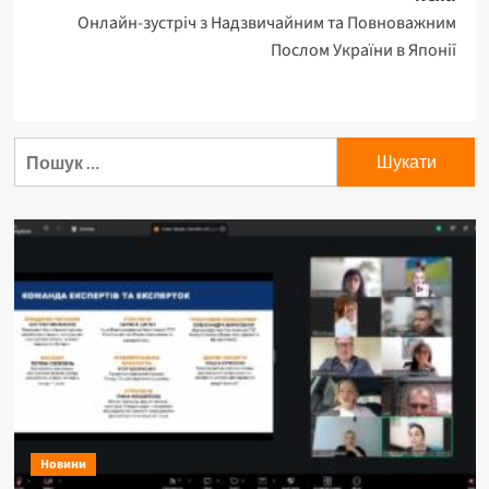
Онлайн-зустріч з Надзвичайним та Повноважним
Послом України в Японії
Пошук:
Новини