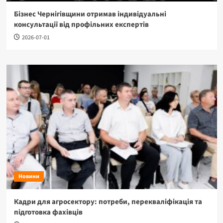
Бізнес Чернігівщини отримав індивідуальні
консультації від профільних експертів
2026-07-01
Новини
Кадри для агросектору: потреби, перекваліфікація та
підготовка фахівців