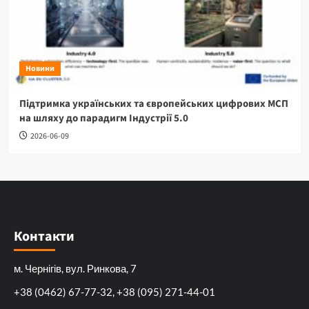
Новини
Підтримка українських та європейських цифрових МСП
на шляху до парадигм Індустрії 5.0
2026-06-09
Контакти
м. Чернігів, вул. Ринкова, 7
+38 (0462) 67-77-32, +38 (095) 271-44-01