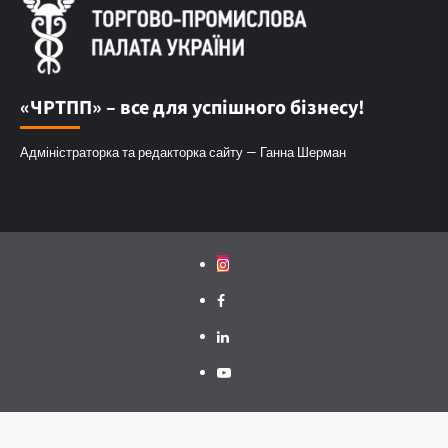
«ЧРТПП» – все для успішного бізнесу!
Адміністраторка та редакторка сайту — Ганна Шерман