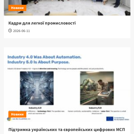
Новини
Кадри для легкої промисловості
2026-06-11
Новини
Підтримка українських та європейських цифрових МСП