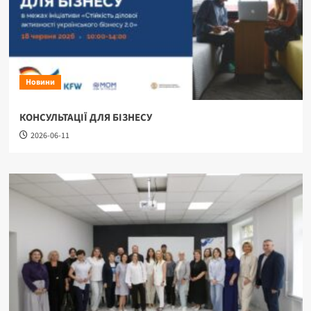
Новини
КОНСУЛЬТАЦІЇ ДЛЯ БІЗНЕСУ
2026-06-11