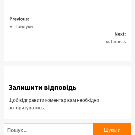
Previous:
м. Прилуки
Next:
м. Сновск
Залишити відповідь
Щоб відправити коментар вам необхідно
авторизуватись
.