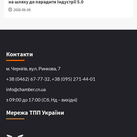
на шляху до парадигм Індустрії 5.0
2026-06-09
Контакти
м. Чернігів, вул. Ринкова, 7
+38 (0462) 67-77-32, +38 (095) 271-44-01
info@chamber.cn.ua
з 09:00 до 17:00 (Сб, Нд – вихідні)
Мережа ТПП України