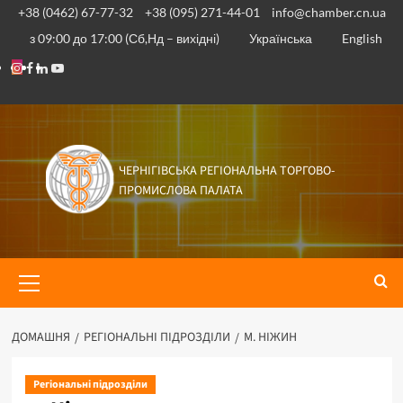
+38 (0462) 67-77-32
+38 (095) 271-44-01
info@chamber.cn.ua
з 09:00 до 17:00 (Сб,Нд – вихідні)
Українська
English
ЧЕРНІГІВСЬКА РЕГІОНАЛЬНА ТОРГОВО-
ПРОМИСЛОВА ПАЛАТА
ДОМАШНЯ
РЕГІОНАЛЬНІ ПІДРОЗДІЛИ
М. НІЖИН
Регіональні підрозділи