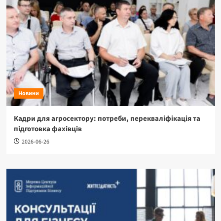
Новини
Кадри для агросектору: потреби, перекваліфікація та
підготовка фахівців
2026-06-26