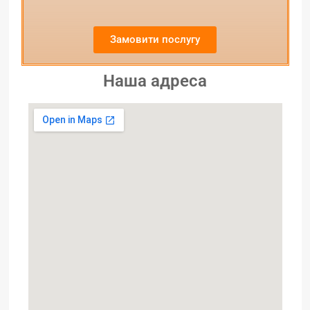
Замовити послугу
Наша адреса