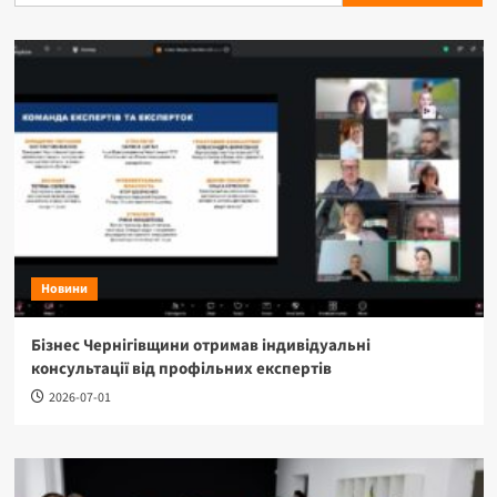
Новини
Бізнес Чернігівщини отримав індивідуальні
консультації від профільних експертів
2026-07-01