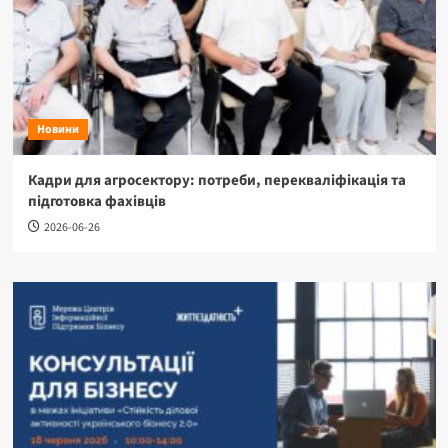
Новини
Кадри для агросектору: потреби, перекваліфікація та
підготовка фахівців
2026-06-26