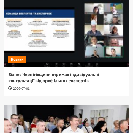
Новини
Бізнес Чернігівщини отримав індивідуальні
консультації від профільних експертів
2026-07-01