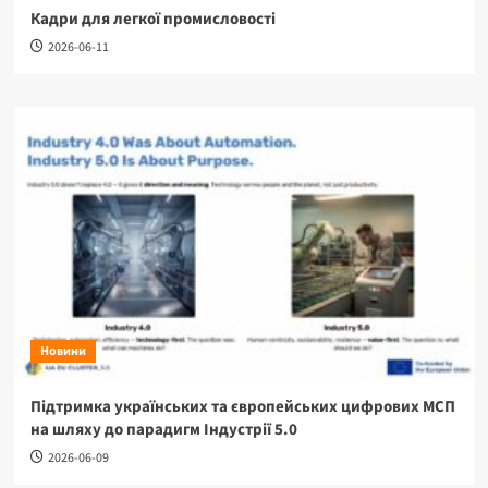
Кадри для легкої промисловості
2026-06-11
Новини
Підтримка українських та європейських цифрових МСП
на шляху до парадигм Індустрії 5.0
2026-06-09