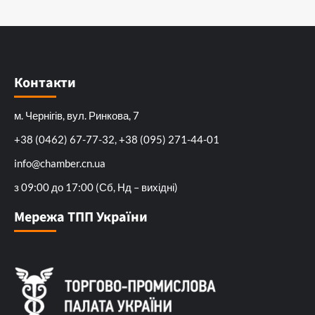
Контакти
м. Чернігів, вул. Ринкова, 7
+38 (0462) 67-77-32, +38 (095) 271-44-01
info@chamber.cn.ua
з 09:00 до 17:00 (Сб, Нд – вихідні)
Мережа ТПП України