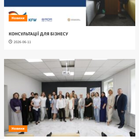
Новини
КОНСУЛЬТАЦІЇ ДЛЯ БІЗНЕСУ
2026-06-11
Новини